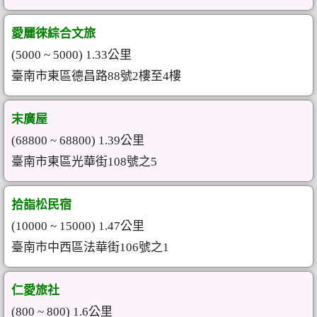
愛麗徠綜合文旅
(5000 ~ 5000) 1.33公里
臺南市東區德昌路88號2樓至4樓
末廣屋
(68800 ~ 68800) 1.39公里
臺南市東區光華街108號之5
拾詣松民宿
(10000 ~ 15000) 1.47公里
臺南市中西區法華街106號之1
仁愛旅社
(800 ~ 800) 1.6公里