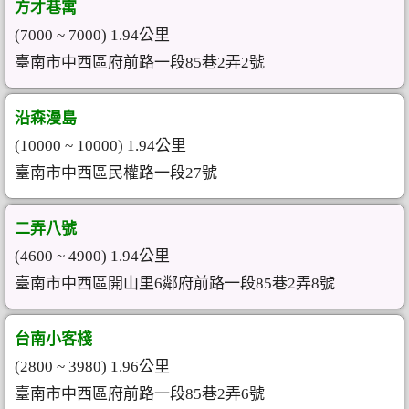
方才巷寓
(7000 ~ 7000) 1.94公里
臺南市中西區府前路一段85巷2弄2號
沿森漫島
(10000 ~ 10000) 1.94公里
臺南市中西區民權路一段27號
二弄八號
(4600 ~ 4900) 1.94公里
臺南市中西區開山里6鄰府前路一段85巷2弄8號
台南小客棧
(2800 ~ 3980) 1.96公里
臺南市中西區府前路一段85巷2弄6號