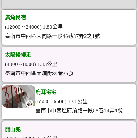
廣角民宿
(12000 ~ 24000) 1.83公里
臺南市中西區大同路一段46巷37弄2之1號
太陽慢慢走
(4000 ~ 8000) 1.83公里
臺南市中西區大埔街89巷35號
鹿耳宅宅
(6500 ~ 6500) 1.91公里
臺南市中西區府前路一段85巷14弄9號
開山兜