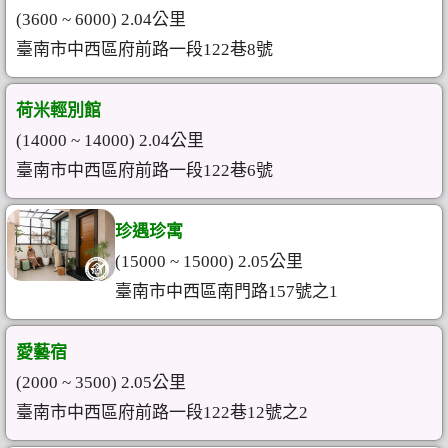
(3600 ~ 6000) 2.04公里
臺南市中西區府前路一段122巷8號
荷米輕別館
(14000 ~ 14000) 2.04公里
臺南市中西區府前路一段122巷6號
珍遇珍寓
(15000 ~ 15000) 2.05公里
臺南市中西區南門路157號之1
愛藝宿
(2000 ~ 3500) 2.05公里
臺南市中西區府前路一段122巷12號之2