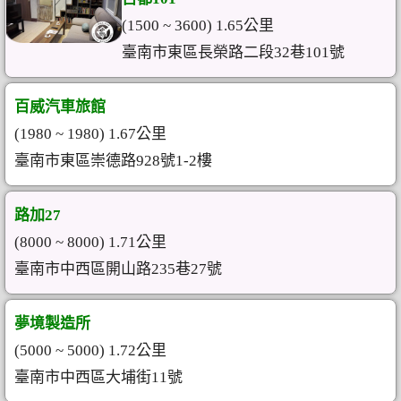
(1500 ~ 3600) 1.65公里
臺南市東區長榮路二段32巷101號
百威汽車旅館
(1980 ~ 1980) 1.67公里
臺南市東區崇德路928號1-2樓
路加27
(8000 ~ 8000) 1.71公里
臺南市中西區開山路235巷27號
夢境製造所
(5000 ~ 5000) 1.72公里
臺南市中西區大埔街11號