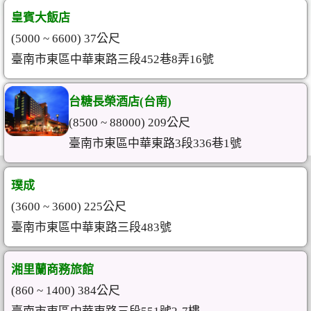
皇賓大飯店
(5000 ~ 6600) 37公尺
臺南市東區中華東路三段452巷8弄16號
台糖長榮酒店(台南)
(8500 ~ 88000) 209公尺
臺南市東區中華東路3段336巷1號
璞成
(3600 ~ 3600) 225公尺
臺南市東區中華東路三段483號
湘里蘭商務旅館
(860 ~ 1400) 384公尺