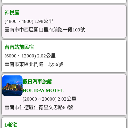
神悅屋
(4800 ~ 4800) 1.98公里
臺南市中西區開山里府前路一段109號
台南站前民宿
(6000 ~ 12000) 2.02公里
臺南市東區北門路一段56號
假日汽車旅館
HOLIDAY MOTEL
(20000 ~ 20000) 2.02公里
臺南市仁德區仁德里文忠路69號
i.老宅