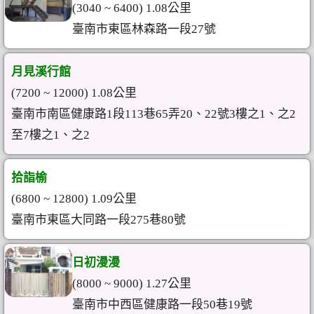
(3040 ~ 6400) 1.08公里
臺南市東區林森路一段27號
月見溪行館
(7200 ~ 12000) 1.08公里
臺南市南區健康路1段113巷65弄20、22號3樓之1、之2
至7樓之1、之2
拾詣榆
(6800 ~ 12800) 1.09公里
臺南市東區大同路一段275巷80號
日初漫漫
(8000 ~ 9000) 1.27公里
臺南市中西區健康路一段50巷19號