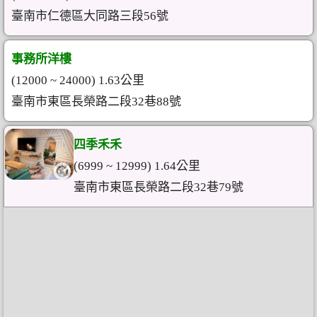
臺南市仁德區大同路三段56號
事務所洋樓
(12000 ~ 24000) 1.63公里
臺南市東區長榮路二段32巷88號
四季禾禾
(6999 ~ 12999) 1.64公里
臺南市東區長榮路二段32巷79號