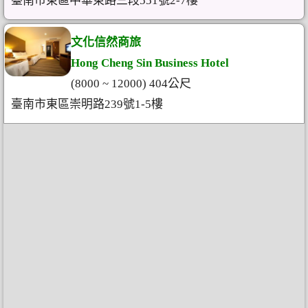
臺南市東區中華東路三段551號2-7樓
文化信然商旅
Hong Cheng Sin Business Hotel
(8000 ~ 12000) 404公尺
臺南市東區崇明路239號1-5樓