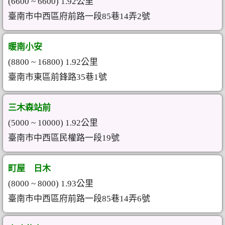
(6600 ~ 6600) 1.92公里
臺南市中西區府前路一段85巷14弄2號
暖南小安
(8800 ~ 16800) 1.92公里
臺南市東區前鋒路35巷1號
三木森站前
(5000 ~ 10000) 1.92公里
臺南市中西區民權路一段19號
町屋 日木
(8000 ~ 8000) 1.93公里
臺南市中西區府前路一段85巷14弄6號