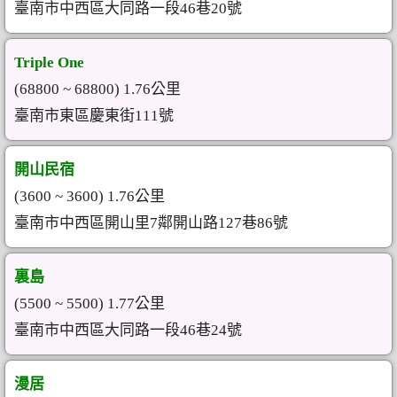
臺南市中西區大同路一段46巷20號
Triple One
(68800 ~ 68800) 1.76公里
臺南市東區慶東街111號
開山民宿
(3600 ~ 3600) 1.76公里
臺南市中西區開山里7鄰開山路127巷86號
裏島
(5500 ~ 5500) 1.77公里
臺南市中西區大同路一段46巷24號
漫居