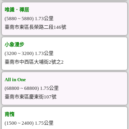
唯識．禪居
(5880 ~ 5880) 1.73公里
臺南市東區長榮路二段146號
小象漫步
(3200 ~ 3200) 1.73公里
臺南市中西區大埔街2號之2
All in One
(68800 ~ 68800) 1.75公里
臺南市東區慶東街107號
南惰
(1500 ~ 2400) 1.75公里