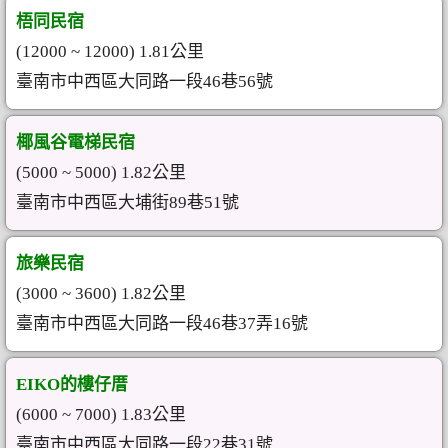
梧同民宿
(12000 ~ 12000) 1.81公里
臺南市中西區大同路一段46巷56號
椰風谷電梯民宿
(5000 ~ 5000) 1.82公里
臺南市中西區大埔街89巷51號
旅樂民宿
(3000 ~ 3600) 1.82公里
臺南市中西區大同路一段46巷37弄16號
EIKO的樓仔厝
(6000 ~ 7000) 1.83公里
臺南市中西區大同路一段22巷31號