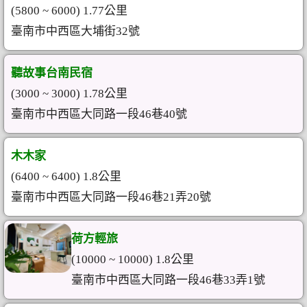
(5800 ~ 6000) 1.77公里
臺南市中西區大埔街32號
聽故事台南民宿
(3000 ~ 3000) 1.78公里
臺南市中西區大同路一段46巷40號
木木家
(6400 ~ 6400) 1.8公里
臺南市中西區大同路一段46巷21弄20號
荷方輕旅
(10000 ~ 10000) 1.8公里
臺南市中西區大同路一段46巷33弄1號