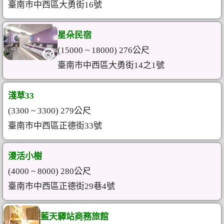
臺南市中西區大勇街16號
星朵民宿
(15000 ~ 18000) 276公尺
臺南市中西區大勇街14之1號
淺草33
(3300 ~ 3300) 279公尺
臺南市中西區正德街33號
漫活小樹
(4000 ~ 8000) 280公尺
臺南市中西區正德街29巷4號
藍天驛站商務旅館