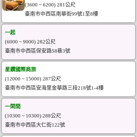
(3600 ~ 6200) 281公尺
臺南市中西區南華街99號1至8樓
一起
(6000 ~ 9000) 282公尺
臺南市中西區保安路58巷3號
星鑽國際商旅
(12000 ~ 15000) 287公尺
臺南市中西區安海里金華路三段218號1-4樓
一閑間
(10300 ~ 10300) 288公尺
臺南市中西區大仁街122號