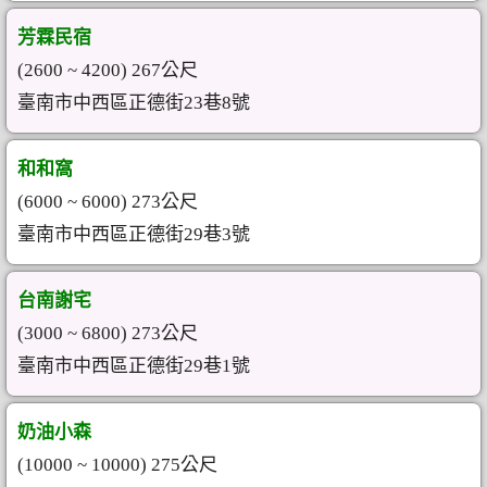
芳霖民宿
(2600 ~ 4200) 267公尺
臺南市中西區正德街23巷8號
和和窩
(6000 ~ 6000) 273公尺
臺南市中西區正德街29巷3號
台南謝宅
(3000 ~ 6800) 273公尺
臺南市中西區正德街29巷1號
奶油小森
(10000 ~ 10000) 275公尺