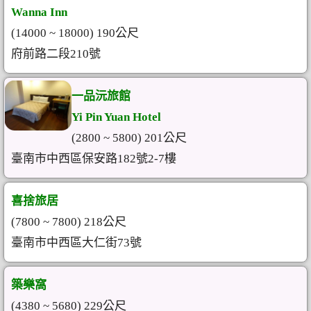
Wanna Inn
(14000 ~ 18000) 190公尺
府前路二段210號
一品沅旅館
Yi Pin Yuan Hotel
(2800 ~ 5800) 201公尺
臺南市中西區保安路182號2-7樓
喜捨旅居
(7800 ~ 7800) 218公尺
臺南市中西區大仁街73號
築樂窩
(4380 ~ 5680) 229公尺