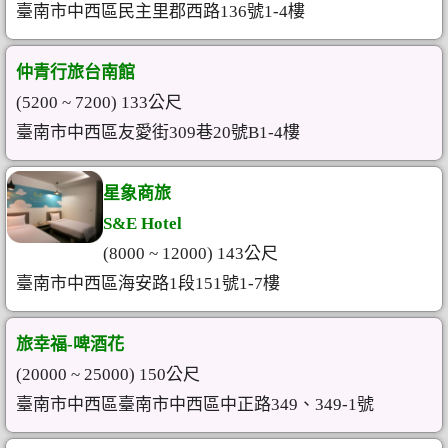
臺南市中西區民主里郡西路136號1-4樓
仲青行旅台南館
(5200 ~ 7200) 133公尺
臺南市中西區友愛街309巷20號B1-4樓
星象商旅
S&E Hotel
(8000 ~ 12000) 143公尺
臺南市中西區海安路1段151號1-7樓
旅幸福-啤酒花
(20000 ~ 25000) 150公尺
臺南市中西區臺南市中西區中正路349、349-1號