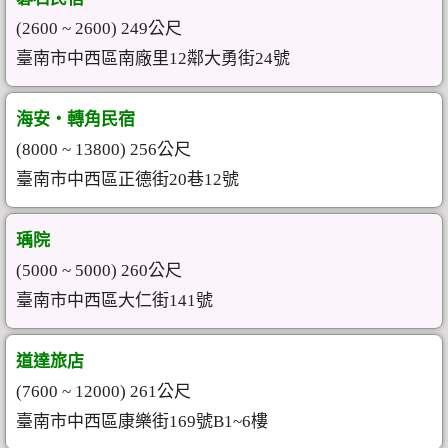
(2600 ~ 2600) 249公尺
臺南市中西區南廠里12鄰大勇街24號
海安‧轉角民宿
(8000 ~ 13800) 256公尺
臺南市中西區正德街20巷12號
瑀院
(5000 ~ 5000) 260公尺
臺南市中西區大仁街141號
道達旅店
(7600 ~ 12000) 261公尺
臺南市中西區康樂街169號B1~6樓