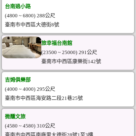
台南過小路
(4800 ~ 6800) 288公尺
臺南市中西區大德街8號
旅幸福台南館
(23500 ~ 25000) 291公尺
臺南市中西區康樂街142號
吉姆俱樂部
(4000 ~ 4000) 295公尺
臺南市中西區海安路二段21巷25號
微醺文旅
(4580 ~ 4580) 310公尺
臺南市中西區南廠里大德街28號1至3樓