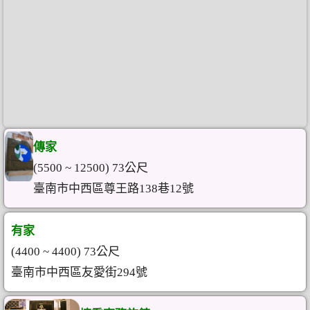
傳家
(5500 ~ 12500) 73公尺
臺南市中西區尊王路138巷12號
有家
(4400 ~ 4400) 73公尺
臺南市中西區友愛街294號