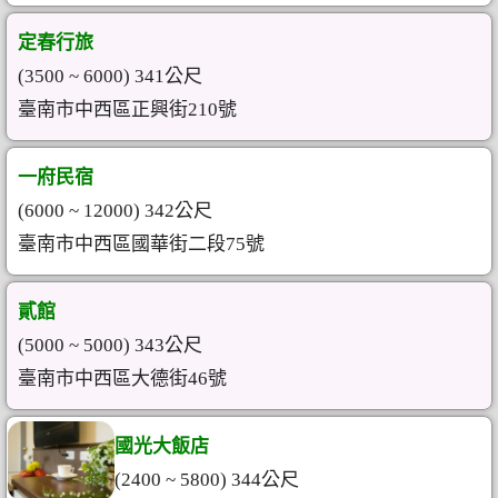
定春行旅
(3500 ~ 6000) 341公尺
臺南市中西區正興街210號
一府民宿
(6000 ~ 12000) 342公尺
臺南市中西區國華街二段75號
貳館
(5000 ~ 5000) 343公尺
臺南市中西區大德街46號
國光大飯店
(2400 ~ 5800) 344公尺