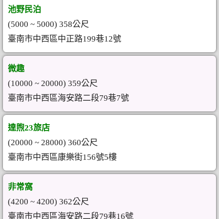
池野民泊
(5000 ~ 5000) 358公尺
臺南市中西區中正路199巷12號
微趣
(10000 ~ 20000) 359公尺
臺南市中西區海安路二段79巷7號
達煦23旅店
(20000 ~ 28000) 360公尺
臺南市中西區康樂街156號5樓
非常窩
(4200 ~ 4200) 362公尺
臺南市中西區海安路二段79巷16號