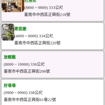
巴洛克
(8800 ~ 9800) 333公尺
臺南市中西區正興街218號
寄居謝
(4000 ~ 8000) 334公尺
臺南市中西區正興街220號
放輕鬆
(8000 ~ 10000) 336公尺
臺南市中西區正興街206號
好巷巷
(9900 ~ 9900) 338公尺
臺南市中西區正興街61巷22號