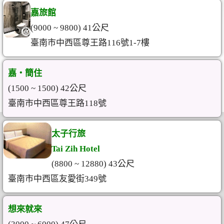
嘉旅館
(9000 ~ 9800) 41公尺
臺南市中西區尊王路116號1-7樓
嘉‧簡住
(1500 ~ 1500) 42公尺
臺南市中西區尊王路118號
太子行旅
Tai Zih Hotel
(8800 ~ 12880) 43公尺
臺南市中西區友愛街349號
想來就來