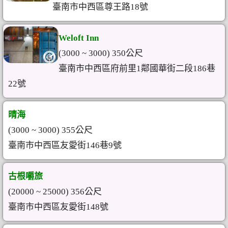
臺南市中西區尊王路18號
Weloft Inn
(3000 ~ 3000) 350公尺
臺南市中西區府前里1鄰國華街二段186巷
22號
晴海
(3000 ~ 3000) 355公尺
臺南市中西區友愛街146巷9號
古根嚼旅
(20000 ~ 25000) 356公尺
臺南市中西區友愛街148號