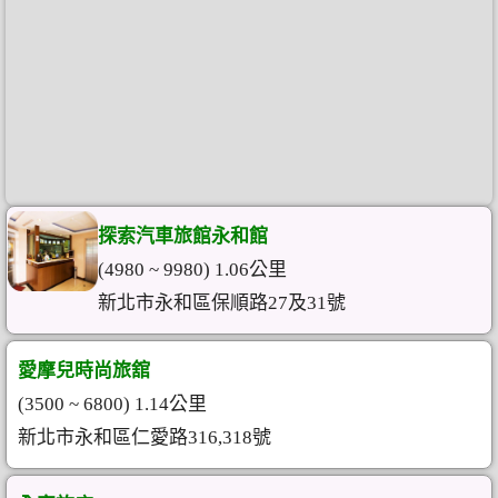
探索汽車旅館永和館
(4980 ~ 9980) 1.06公里
新北市永和區保順路27及31號
愛摩兒時尚旅舘
(3500 ~ 6800) 1.14公里
新北市永和區仁愛路316,318號