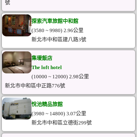
號
探索汽車旅館中和館
(3580 ~ 9980) 2.96公里
新北市中和區建八路3號
集璦飯店
The loft hotel
(10000 ~ 12000) 2.98公里
新北市中和區中正路776號
悅池精品旅館
(3980 ~ 14800) 3.07公里
新北市中和區立德街299號