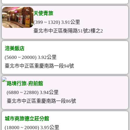
天使青旅
(399 ~ 1320) 3.91公里
臺北市中正區衡陽路51號2樓之2
涪美飯店
(5600 ~ 20000) 3.92公里
臺北市中正區重慶南路一段94號
路境行旅-府前館
(6880 ~ 22880) 3.94公里
臺北市中正區重慶南路一段86號
城市商旅德立莊分館
(18000 ~ 20000) 3.95公里