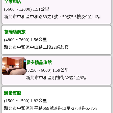
全家旅店
(6600 ~ 12000) 1.51公里
新北市中和區中和路59之1號、59號5.6樓及9至11樓
葛瑞絲商旅
(4800 ~ 7600) 1.56公里
新北市中和區中山路二段228號5樓
景安精品旅館
(3250 ~ 6000) 1.59公里
新北市中和區明禮街32號2至9樓
凱帝賓館
(1500 ~ 1500) 1.82公里
新北市中和區景平路669號3樓-13至-27,4樓-5,-7,-8