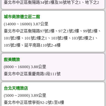
臺北市中正區衡陽路34號1樓及36號地下之1、地下之2
城市商旅德立莊二館
(14000 ~ 16000) 3.87公里
臺北市中正區衡陽路97號2樓、97之1號2樓、99號2樓、
101號2樓、101號2樓之1、103號2樓、103號2樓之1、
105號2樓、延平南路110號2-4樓
叙美精旅
(8000 ~ 16000) 3.88公里
臺北市中正區重慶南路1段111號
台北天晴旅店
(5000 ~ 20000) 3.89公里
臺北市中正區懷寧街92-2號1至6樓