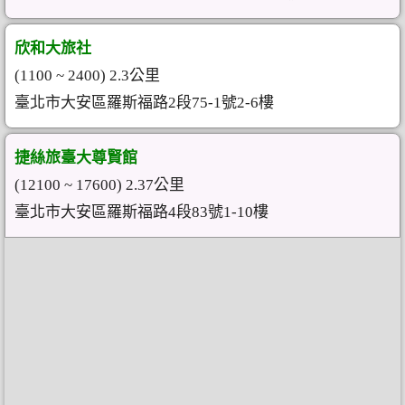
欣和大旅社
(1100 ~ 2400) 2.3公里
臺北市大安區羅斯福路2段75-1號2-6樓
捷絲旅臺大尊賢館
(12100 ~ 17600) 2.37公里
臺北市大安區羅斯福路4段83號1-10樓