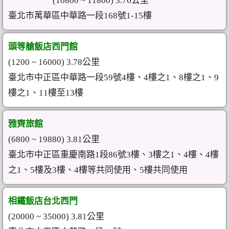
(10800 ~ 11800) 3.76公里
臺北市萬華區中華路一段168號1-15樓
頭等艙飯店西門館
(1200 ~ 16000) 3.78公里
臺北市中正區中華路一段59號4樓、4樓之1、8樓之1、9
樓之1、11樓至13樓
雅齊旅館
(6800 ~ 19880) 3.81公里
臺北市中正區重慶南路1段86號3樓、3樓之1、4樓、4樓
之1、5樓及3樓、4樓等共同使用、5樓共同使用
相鐵飯店台北西門
(20000 ~ 35000) 3.81公里