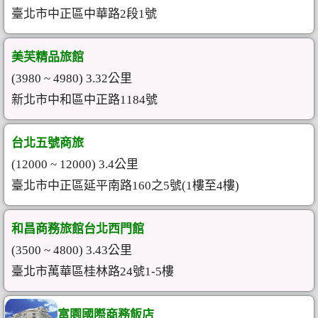
臺北市中正區中華路2段1號
美芙精品旅館
(3980 ~ 4980) 3.32公里
新北市中和區中正路1184號
台北五號商旅
(12000 ~ 12000) 3.4公里
臺北市中正區延平南路160之5號(1樓至4樓)
和昌商務旅館台北西門館
(3500 ~ 4800) 3.43公里
臺北市萬華區桂林路24號1-5樓
富園國際商務飯店