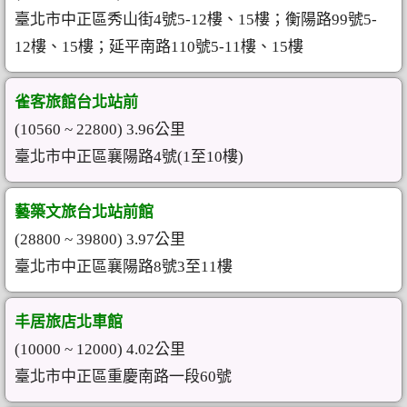
臺北市中正區秀山街4號5-12樓、15樓；衡陽路99號5-
12樓、15樓；延平南路110號5-11樓、15樓
雀客旅館台北站前
(10560 ~ 22800) 3.96公里
臺北市中正區襄陽路4號(1至10樓)
藝築文旅台北站前館
(28800 ~ 39800) 3.97公里
臺北市中正區襄陽路8號3至11樓
丰居旅店北車館
(10000 ~ 12000) 4.02公里
臺北市中正區重慶南路一段60號