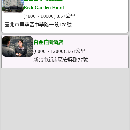
Rich Garden Hotel
(4800 ~ 10000) 3.57公里
臺北市萬華區中華路一段178號
白金花園酒店
(6000 ~ 12000) 3.63公里
新北市新店區安興路77號