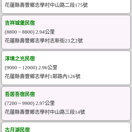
花蓮縣壽豐鄉志學村中山路二段175號
吉祥城堡民宿
(8800 ~ 8800) 2.94公里
花蓮縣壽豐鄉志學村志新街23之2號
淳境之光民宿
(9000 ~ 12000) 2.96公里
花蓮縣壽豐鄉志學村1鄰路內126號
吾居吾宿民宿
(7200 ~ 9900) 2.97公里
花蓮縣壽豐鄉志學村中山路三段14號
古月湖民宿