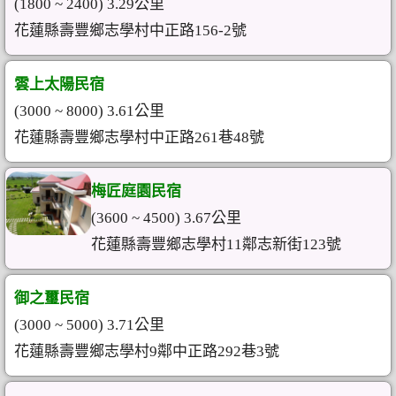
(1800 ~ 2400) 3.29公里
花蓮縣壽豐鄉志學村中正路156-2號
雲上太陽民宿
(3000 ~ 8000) 3.61公里
花蓮縣壽豐鄉志學村中正路261巷48號
梅匠庭園民宿
(3600 ~ 4500) 3.67公里
花蓮縣壽豐鄉志學村11鄰志新街123號
御之璽民宿
(3000 ~ 5000) 3.71公里
花蓮縣壽豐鄉志學村9鄰中正路292巷3號