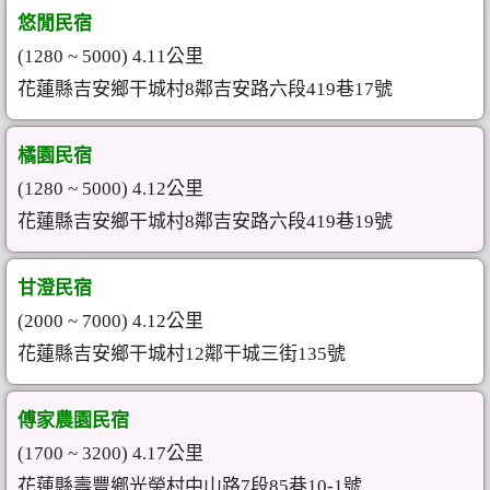
悠閒民宿
(1280 ~ 5000) 4.11公里
花蓮縣吉安鄉干城村8鄰吉安路六段419巷17號
橘園民宿
(1280 ~ 5000) 4.12公里
花蓮縣吉安鄉干城村8鄰吉安路六段419巷19號
甘澄民宿
(2000 ~ 7000) 4.12公里
花蓮縣吉安鄉干城村12鄰干城三街135號
傅家農園民宿
(1700 ~ 3200) 4.17公里
花蓮縣壽豐鄉光榮村中山路7段85巷10-1號