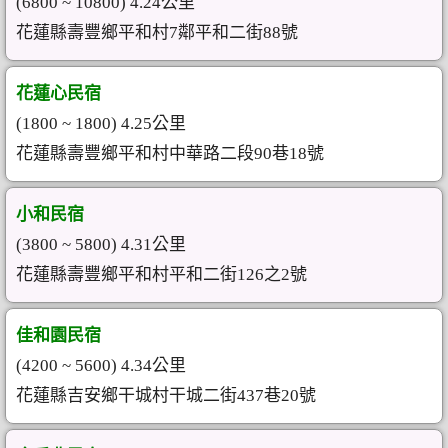
(6800 ~ 10800) 4.24公里
花蓮縣壽豐鄉平和村7鄰平和二街88號
花蓮心民宿
(1800 ~ 1800) 4.25公里
花蓮縣壽豐鄉平和村中華路二段90巷18號
小和民宿
(3800 ~ 5800) 4.31公里
花蓮縣壽豐鄉平和村平和二街126之2號
佳和園民宿
(4200 ~ 5600) 4.34公里
花蓮縣吉安鄉干城村干城二街437巷20號