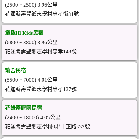
(2500 ~ 2500) 3.96公里
花蓮縣壽豐鄉志學村忠孝街81號
童趣Hi Kids民宿
(6800 ~ 8800) 3.96公里
花蓮縣壽豐鄉志學村忠孝148號
瑜舍民宿
(5500 ~ 7000) 4.01公里
花蓮縣壽豐鄉志學村忠孝127號
花綠蒂庭園民宿
(2400 ~ 18000) 4.05公里
花蓮縣壽豐鄉志學村9鄰中正路337號