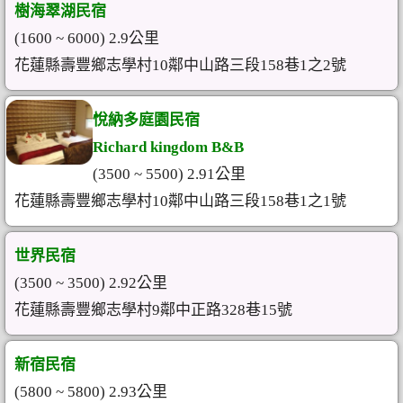
樹海翠湖民宿
(1600 ~ 6000) 2.9公里
花蓮縣壽豐鄉志學村10鄰中山路三段158巷1之2號
悅納多庭園民宿
Richard kingdom B&B
(3500 ~ 5500) 2.91公里
花蓮縣壽豐鄉志學村10鄰中山路三段158巷1之1號
世界民宿
(3500 ~ 3500) 2.92公里
花蓮縣壽豐鄉志學村9鄰中正路328巷15號
新宿民宿
(5800 ~ 5800) 2.93公里