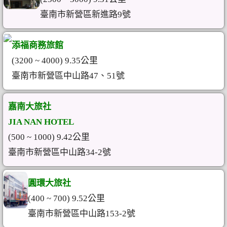
臺南市新營區新進路9號
添福商務旅館
(3200 ~ 4000) 9.35公里
臺南市新營區中山路47、51號
嘉南大旅社
JIA NAN HOTEL
(500 ~ 1000) 9.42公里
臺南市新營區中山路34-2號
圓環大旅社
(400 ~ 700) 9.52公里
臺南市新營區中山路153-2號