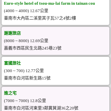
Euro-style hotel of tsou-ma-lai farm in tainan cou
(4000 ~ 4000) 12.67公里
臺南市大內區二溪里其子瓦57之4號2樓
謝謝旅店
(8000 ~ 8000) 12.69公里
嘉義市西區民生北路245巷23號
富國旅社
(300 ~ 700) 12.77公里
臺南市白河區新生路15號
進之宅
(7000 ~ 7000) 12.8公里
臺南市白河區河東里3鄰糞箕湖36之20號