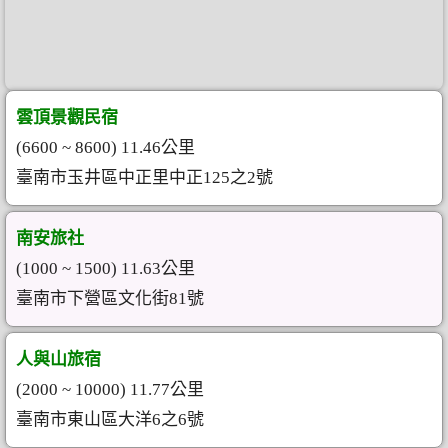
雲頂景觀民宿
(6600 ~ 8600) 11.46公里
臺南市玉井區中正里中正125之2號
南安旅社
(1000 ~ 1500) 11.63公里
臺南市下營區文化街81號
人與山旅宿
(2000 ~ 10000) 11.77公里
臺南市東山區大洋6之6號