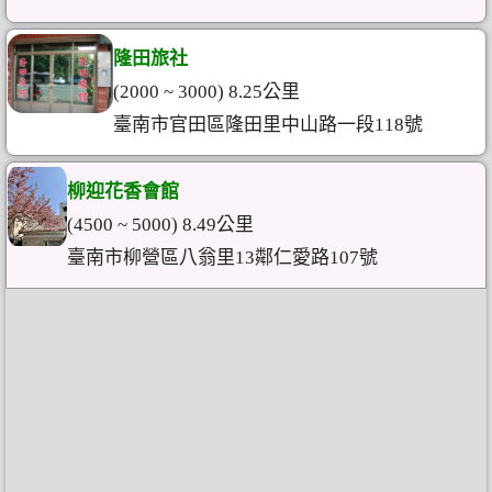
隆田旅社
(2000 ~ 3000) 8.25公里
臺南市官田區隆田里中山路一段118號
柳迎花香會館
(4500 ~ 5000) 8.49公里
臺南市柳營區八翁里13鄰仁愛路107號