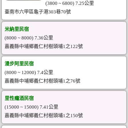
(3800 ~ 6800) 7.25公里
臺南市六甲區龜子港303巷70號
米納里民宿
(8000 ~ 8000) 7.36公里
嘉義縣中埔鄉義仁村樹頭埔1之122號
漫步阿里民宿
(8000 ~ 12000) 7.4公里
嘉義縣中埔鄉義仁村樹頭埔1之76號
里性癮酒民宿
(15000 ~ 15000) 7.41公里
嘉義縣中埔鄉義仁村樹頭埔1之150號