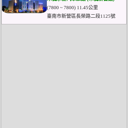
(7800 ~ 7800) 11.45公里
臺南市新營區長榮路二段1125號