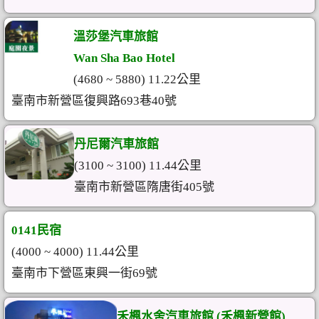
溫莎堡汽車旅館
Wan Sha Bao Hotel
(4680 ~ 5880) 11.22公里
臺南市新營區復興路693巷40號
丹尼爾汽車旅館
(3100 ~ 3100) 11.44公里
臺南市新營區隋唐街405號
0141民宿
(4000 ~ 4000) 11.44公里
臺南市下營區東興一街69號
禾楓水舍汽車旅館 (禾楓新營館)