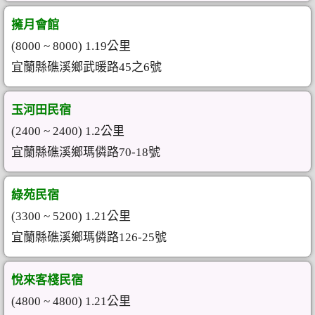
擁月會館
(8000 ~ 8000) 1.19公里
宜蘭縣礁溪鄉武暖路45之6號
玉河田民宿
(2400 ~ 2400) 1.2公里
宜蘭縣礁溪鄉瑪僯路70-18號
綠苑民宿
(3300 ~ 5200) 1.21公里
宜蘭縣礁溪鄉瑪僯路126-25號
悅來客棧民宿
(4800 ~ 4800) 1.21公里