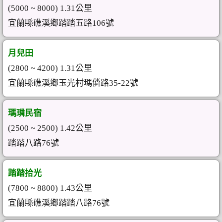
(5000 ~ 8000) 1.31公里
宜蘭縣礁溪鄉踏踏五路106號
月兒田
(2800 ~ 4200) 1.31公里
宜蘭縣礁溪鄉玉光村瑪僯路35-22號
瑪璘民宿
(2500 ~ 2500) 1.42公里
踏踏八路76號
踏踏拾光
(7800 ~ 8800) 1.43公里
宜蘭縣礁溪鄉踏踏八路76號