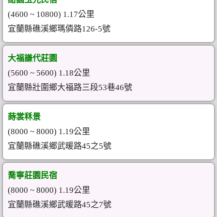
(4600 ~ 10800) 1.17公里
宜蘭縣礁溪鄉瑪僯路126-5號
大福謙代莊園
(5600 ~ 5600) 1.18公里
宜蘭縣壯圍鄉大福路三段53巷46號
蒔裳秝景
(8000 ~ 8000) 1.19公里
宜蘭縣礁溪鄉武暖路45之5號
喬寧莊園民宿
(8000 ~ 8000) 1.19公里
宜蘭縣礁溪鄉武暖路45之7號