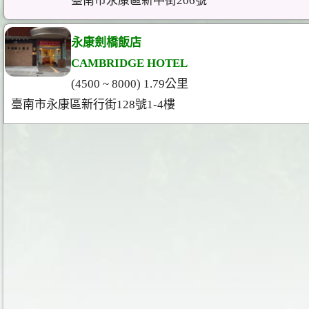
臺南市永康區新中街206號
永康劍橋飯店
CAMBRIDGE HOTEL
(4500 ~ 8000) 1.79公里
臺南市永康區新行街128號1-4樓