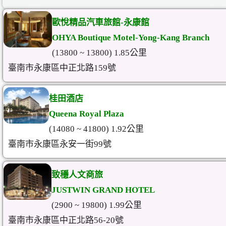
歐悅精品汽車旅館-永康館
OHYA Boutique Motel-Yong-Kang Branch
(13800 ~ 13800) 1.85公里
臺南市永康區中正北路159號
桂田酒店
Queena Royal Plaza
(14080 ~ 41800) 1.92公里
臺南市永康區永安一街99號
致穩人文商旅
JUSTWIN GRAND HOTEL
(2900 ~ 19800) 1.99公里
臺南市永康區中正北路56-20號