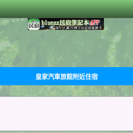
皇家汽車旅館附近住宿