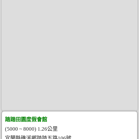
踏踏田園度假會館
(5000 ~ 8000) 1.26公里
宜蘭縣礁溪鄉踏踏五路106號