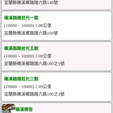
宜蘭縣礁溪鄉踏踏六路140號
礁溪踏踏拾光一館
(10000 ~ 10000) 1.08公里
宜蘭縣礁溪鄉踏踏六路100號
礁溪踏踏拾光五館
(10000 ~ 10000) 1.08公里
宜蘭縣礁溪鄉踏踏六路100之5號
礁溪踏踏拾光三館
(10000 ~ 10000) 1.09公里
宜蘭縣礁溪鄉踏踏六路100之3號
礁溪樸宿