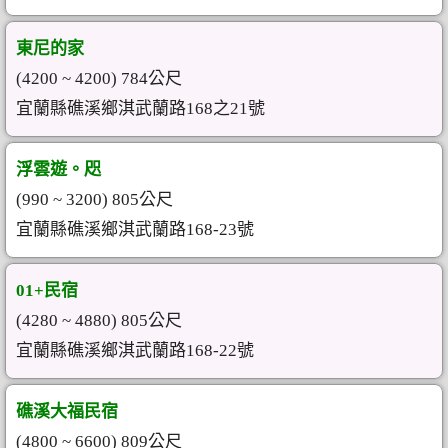
東尼的家
(4200 ~ 4200) 784公尺
宜蘭縣礁溪鄉淇武蘭路168之21號
浮雲遊。咫
(990 ~ 3200) 805公尺
宜蘭縣礁溪鄉淇武蘭路168-23號
01+民宿
(4280 ~ 4880) 805公尺
宜蘭縣礁溪鄉淇武蘭路168-22號
礁溪大福民宿
(4800 ~ 6600) 809公尺