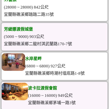
(28000 ~ 28000) 842公尺
宜蘭縣礁溪鄉踏踏二路35號
芳緹娜渡假城堡
(5000 ~ 9000) 903公尺
宜蘭縣礁溪鄉二龍村淇武蘭路170-7號
水岸星畔
(6800 ~ 6800) 927公尺
宜蘭縣礁溪鄉時潮村塭底路1-8號
波卡拉渡假會館
(16000 ~ 16000) 949公尺
宜蘭縣礁溪鄉茅埔一路3號