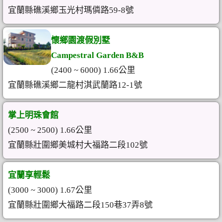
宜蘭縣礁溪鄉玉光村瑪僯路59-8號
懷鄉園渡假別墅
Campestral Garden B&B
(2400 ~ 6000) 1.66公里
宜蘭縣礁溪鄉二龍村淇武蘭路12-1號
掌上明珠會館
(2500 ~ 2500) 1.66公里
宜蘭縣壯圍鄉美城村大福路二段102號
宜蘭享輕鬆
(3000 ~ 3000) 1.67公里
宜蘭縣壯圍鄉大福路二段150巷37弄8號