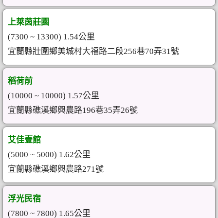
上萊茵莊園
(7300 ~ 13300) 1.54公里
宜蘭縣壯圍鄉美城村大福路二段256巷70弄31號
稻荷前
(10000 ~ 10000) 1.57公里
宜蘭縣礁溪鄉興農路196巷35弄26號
艾佳壹館
(5000 ~ 5000) 1.62公里
宜蘭縣礁溪鄉興農路271號
浮光民宿
(7800 ~ 7800) 1.65公里