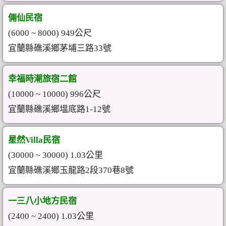
倆仙民宿
(6000 ~ 8000) 949公尺
宜蘭縣礁溪鄉茅埔三路33號
幸福時潮旅宿二館
(10000 ~ 10000) 996公尺
宜蘭縣礁溪鄉塭底路1-12號
星然Villa民宿
(30000 ~ 30000) 1.03公里
宜蘭縣礁溪鄉玉龍路2段370巷8號
一三八小地方民宿
(2400 ~ 2400) 1.03公里