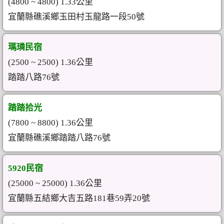
(4800 ~ 4800) 1.33公里
宜蘭縣礁溪鄉玉田村玉龍路一段50號
瑪璘民宿
(2500 ~ 2500) 1.36公里
踏踏八路76號
踏踏拾光
(7800 ~ 8800) 1.36公里
宜蘭縣礁溪鄉踏踏八路76號
5920民宿
(25000 ~ 25000) 1.36公里
宜蘭縣五結鄉大吉五路181巷59弄20號