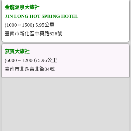
金龍溫泉大旅社
JIN LONG HOT SPRING HOTEL
(1000 ~ 1500) 5.95公里
臺南市新化區中興路626號
燕賓大旅社
(6000 ~ 12000) 5.96公里
臺南市北區富北街84號