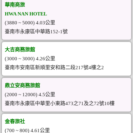
華南商旅
HWA NAN HOTEL
(3880 ~ 5000) 4.03公里
臺南市永康區中華路152-1號
大吉商務旅館
(3000 ~ 3000) 4.26公里
臺南市安南區新順里安和路二段217號4樓之2
鼎立安商務旅館
(2000 ~ 12000) 4.5公里
臺南市永康區中華里小東路473之71及之72號10樓
金春旅社
(700 ~ 800) 4.61公里