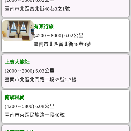
(2000 ~ 3000) 6.02公里
臺南市北區富北街48巷3之1號
有某行旅
(4500 ~ 8000) 6.02公里
臺南市北區富北街48巷3號
上賓大旅社
(2000 ~ 2000) 6.03公里
臺南市北區北門路二段35號1-3樓
南驛風尚
(4200 ~ 5800) 6.08公里
臺南市東區民族路一段48號