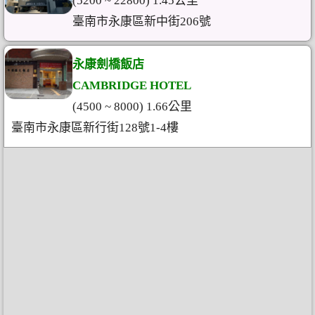
(5200 ~ 22800) 1.45公里
臺南市永康區新中街206號
永康劍橋飯店
CAMBRIDGE HOTEL
(4500 ~ 8000) 1.66公里
臺南市永康區新行街128號1-4樓