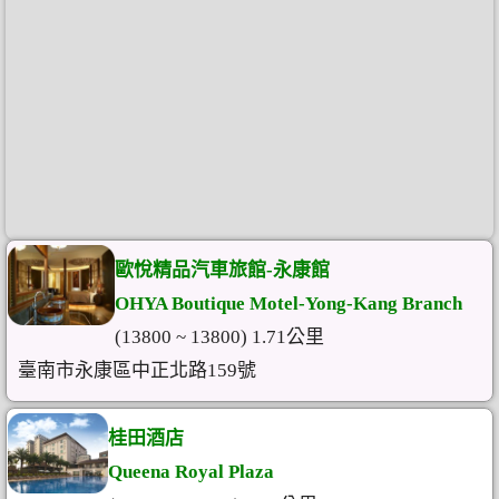
歐悅精品汽車旅館-永康館
OHYA Boutique Motel-Yong-Kang Branch
(13800 ~ 13800) 1.71公里
臺南市永康區中正北路159號
桂田酒店
Queena Royal Plaza