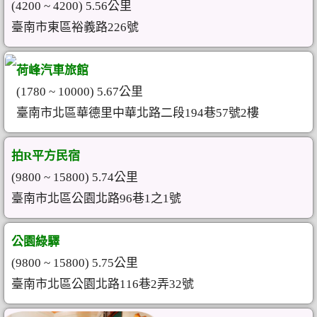
(4200 ~ 4200) 5.56公里
臺南市東區裕義路226號
荷峰汽車旅館
(1780 ~ 10000) 5.67公里
臺南市北區華德里中華北路二段194巷57號2樓
拍R平方民宿
(9800 ~ 15800) 5.74公里
臺南市北區公園北路96巷1之1號
公園綠驛
(9800 ~ 15800) 5.75公里
臺南市北區公園北路116巷2弄32號