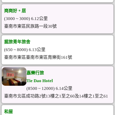
崗崗好。居
(3000 ~ 3000) 6.12公里
臺南市東區民族路一段30號
掘旅青年旅舍
(650 ~ 8000) 6.13公里
臺南市東區臺南市東區育樂街161號
嘉樂行旅
Tie Dao Hotel
(8500 ~ 12000) 6.14公里
臺南市北區成功路2號13樓之1至之60及14樓之1至之61
和屋