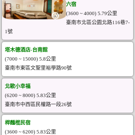
六宿
(3600 ~ 4000) 5.79公里
臺南市北區公園北路116巷7-
1號
塔木德酒店-台南館
(7000 ~ 15000) 5.8公里
臺南市東區文聖里裕學路90號
北歐小幸福
(6200 ~ 8000) 5.83公里
臺南市中西區民權路一段26號
桿麵棍民宿
(3600 ~ 6200) 5.83公里