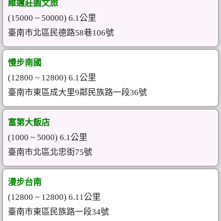
維邇莊園文旅
(15000 ~ 50000) 6.1公里
臺南市北區民德路58巷106號
慢步南國
(12800 ~ 12800) 6.1公里
臺南市東區成大里9鄰民族路一段36號
富第大飯店
(1000 ~ 5000) 6.1公里
臺南市北區北忠街75號
漫步台南
(12800 ~ 12800) 6.11公里
臺南市東區民族路一段34號