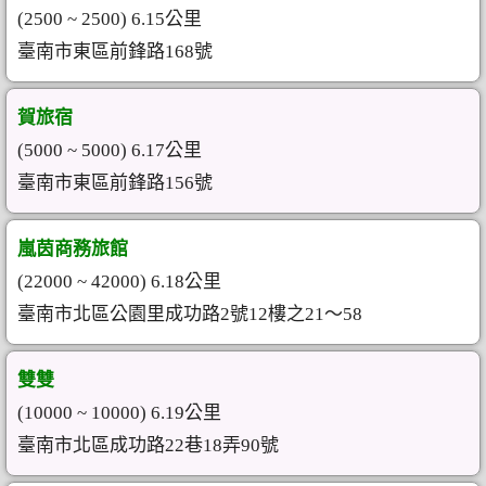
(2500 ~ 2500) 6.15公里
臺南市東區前鋒路168號
賀旅宿
(5000 ~ 5000) 6.17公里
臺南市東區前鋒路156號
嵐茵商務旅館
(22000 ~ 42000) 6.18公里
臺南市北區公園里成功路2號12樓之21～58
雙雙
(10000 ~ 10000) 6.19公里
臺南市北區成功路22巷18弄90號