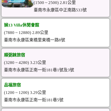
(1500 ~ 2500) 2.81公里
臺南市永康區中正南路533號
媜13 Villa休閒會館
(7880 ~ 12880) 2.89公里
臺南市永康區東橋里東橋一路8號
順弼錸旅宿
(3280 ~ 4280) 3.23公里
臺南市永康區正南一街181巷1號及3號
品福旅宿
(1200 ~ 1200) 3.29公里
臺南市永康區正南一街181巷5號