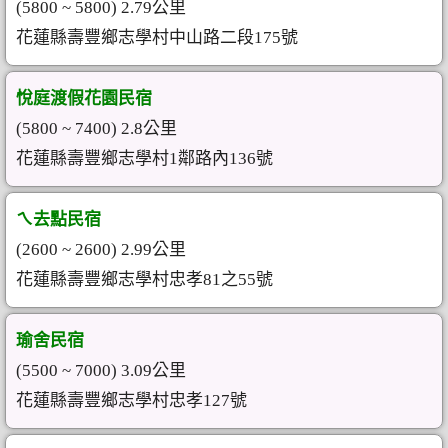
(5800 ~ 5800) 2.79公里
花蓮縣壽豐鄉志學村中山路二段175號
悅庭渡假花園民宿
(5800 ~ 7400) 2.8公里
花蓮縣壽豐鄉志學村1鄰路內136號
ㄟ去點民宿
(2600 ~ 2600) 2.99公里
花蓮縣壽豐鄉志學村忠孝81之55號
瑜舍民宿
(5500 ~ 7000) 3.09公里
花蓮縣壽豐鄉志學村忠孝127號