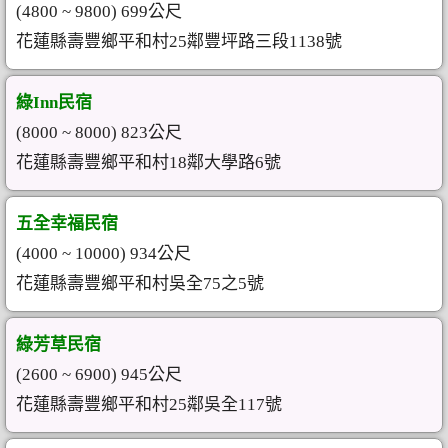
(4800 ~ 9800) 699公尺
花蓮縣壽豐鄉平和村25鄰豐坪路三段1138號
綠Inn民宿
(8000 ~ 8000) 823公尺
花蓮縣壽豐鄉平和村18鄰大學路6號
五全幸福民宿
(4000 ~ 10000) 934公尺
花蓮縣壽豐鄉平和村吳全75之5號
綠芳草民宿
(2600 ~ 6900) 945公尺
花蓮縣壽豐鄉平和村25鄰吳全117號