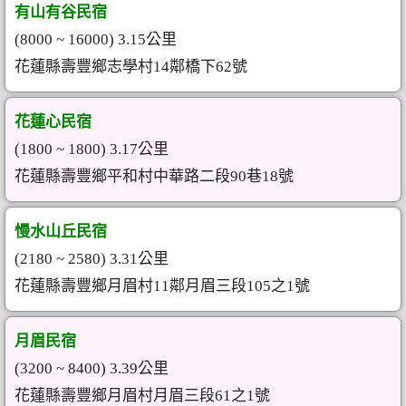
有山有谷民宿
(8000 ~ 16000) 3.15公里
花蓮縣壽豐鄉志學村14鄰橋下62號
花蓮心民宿
(1800 ~ 1800) 3.17公里
花蓮縣壽豐鄉平和村中華路二段90巷18號
慢水山丘民宿
(2180 ~ 2580) 3.31公里
花蓮縣壽豐鄉月眉村11鄰月眉三段105之1號
月眉民宿
(3200 ~ 8400) 3.39公里
花蓮縣壽豐鄉月眉村月眉三段61之1號