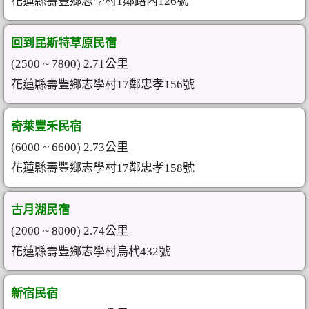
花蓮縣壽豐鄉志學村1鄰路內126號
回到昆斯特草原民宿
(2500 ~ 7800) 2.71公里
花蓮縣壽豐鄉志學村17鄰忠孝156號
奇萊豐禾民宿
(6000 ~ 6600) 2.73公里
花蓮縣壽豐鄉志學村17鄰忠孝158號
古月湖民宿
(2000 ~ 8000) 2.74公里
花蓮縣壽豐鄉志學村烏杙432號
新宿民宿