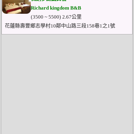
Richard kingdom B&B
(3500 ~ 5500) 2.67公里
花蓮縣壽豐鄉志學村10鄰中山路三段158巷1之1號