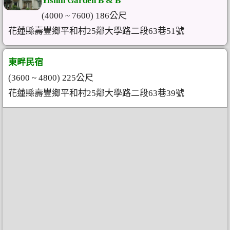
Yishin Garden B & B
(4000 ~ 7600) 186公尺
花蓮縣壽豐鄉平和村25鄰大學路二段63巷51號
東畔民宿
(3600 ~ 4800) 225公尺
花蓮縣壽豐鄉平和村25鄰大學路二段63巷39號