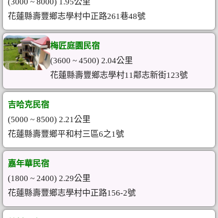
(3000 ~ 8000) 1.95公里
花蓮縣壽豐鄉志學村中正路261巷48號
梅匠庭園民宿
(3600 ~ 4500) 2.04公里
花蓮縣壽豐鄉志學村11鄰志新街123號
吉哈克民宿
(5000 ~ 8500) 2.21公里
花蓮縣壽豐鄉平和村三區6之1號
嘉年華民宿
(1800 ~ 2400) 2.29公里
花蓮縣壽豐鄉志學村中正路156-2號