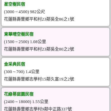
星空樹民宿
(3000 ~ 4500) 982公尺
花蓮縣壽豐鄉平和村23鄰吳全86之1號
東華晴空樹民宿
(1500 ~ 2500) 1.08公里
花蓮縣壽豐鄉平和村23鄰吳全80之2號
金采典民宿
(300 ~ 700) 1.4公里
花蓮縣壽豐鄉志學村15鄰久富19之2號
花綠蒂庭園民宿
(2400 ~ 18000) 1.55公里
花蓮縣壽豐鄉志學村9鄰中正路337號