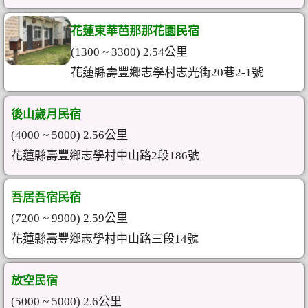
花蓮東華芭那那花園民宿
(1300 ~ 3300) 2.54公里
花蓮縣壽豐鄉志學村志光街20巷2-1號
後山歲月民宿
(4000 ~ 5000) 2.56公里
花蓮縣壽豐鄉志學村中山路2段186號
吾居吾宿民宿
(7200 ~ 9900) 2.59公里
花蓮縣壽豐鄉志學村中山路三段14號
放空民宿
(5000 ~ 5000) 2.6公里