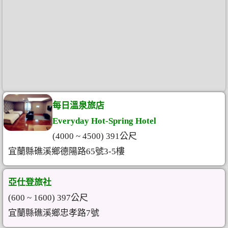
每日溫泉旅店
Everyday Hot-Spring Hotel
(4000 ~ 4500) 391公尺
宜蘭縣礁溪鄉德陽路65號3-5樓
亞仕登旅社
(600 ~ 1600) 397公尺
宜蘭縣礁溪鄉忠孝路7號