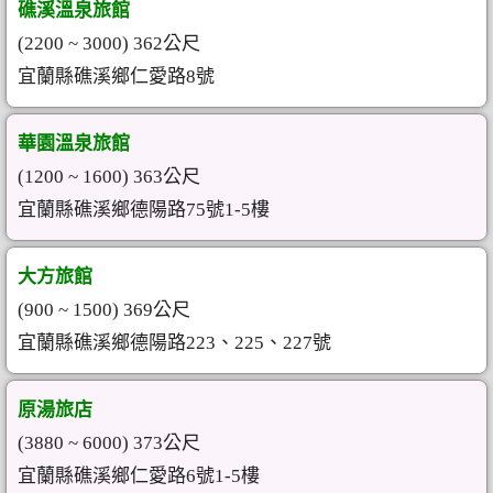
礁溪溫泉旅館
(2200 ~ 3000) 362公尺
宜蘭縣礁溪鄉仁愛路8號
華園溫泉旅館
(1200 ~ 1600) 363公尺
宜蘭縣礁溪鄉德陽路75號1-5樓
大方旅館
(900 ~ 1500) 369公尺
宜蘭縣礁溪鄉德陽路223、225、227號
原湯旅店
(3880 ~ 6000) 373公尺
宜蘭縣礁溪鄉仁愛路6號1-5樓