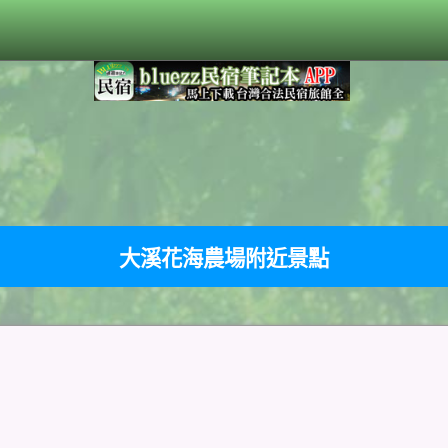
大溪花海農場附近景點