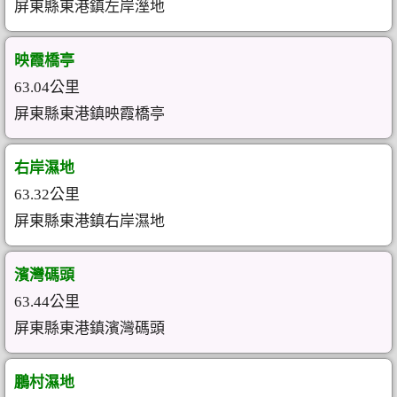
屏東縣東港鎮左岸溼地
映霞橋亭
63.04公里
屏東縣東港鎮映霞橋亭
右岸濕地
63.32公里
屏東縣東港鎮右岸濕地
濱灣碼頭
63.44公里
屏東縣東港鎮濱灣碼頭
鵬村濕地