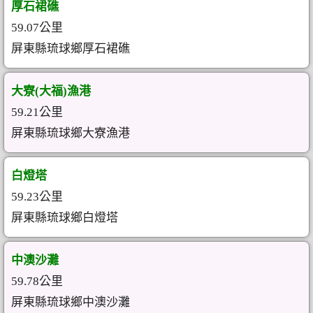
厚石裙礁
59.07公里
屏東縣琉球鄉厚石裙礁
大寮(大福)漁港
59.21公里
屏東縣琉球鄉大寮漁港
白燈塔
59.23公里
屏東縣琉球鄉白燈塔
中澳沙灘
59.78公里
屏東縣琉球鄉中澳沙灘