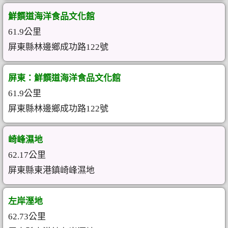
鮮饌道海洋食品文化館
61.9公里
屏東縣林邊鄉成功路122號
屏東：鮮饌道海洋食品文化館
61.9公里
屏東縣林邊鄉成功路122號
崎峰濕地
62.17公里
屏東縣東港鎮崎峰濕地
左岸溼地
62.73公里