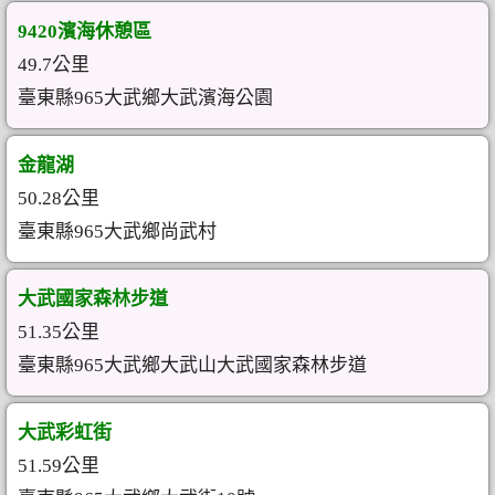
9420濱海休憩區
49.7公里
臺東縣965大武鄉大武濱海公園
金龍湖
50.28公里
臺東縣965大武鄉尚武村
大武國家森林步道
51.35公里
臺東縣965大武鄉大武山大武國家森林步道
大武彩虹街
51.59公里