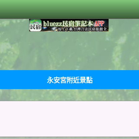
永安宮附近景點