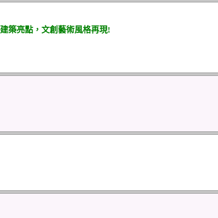
建築亮點，文創藝術風格再現!