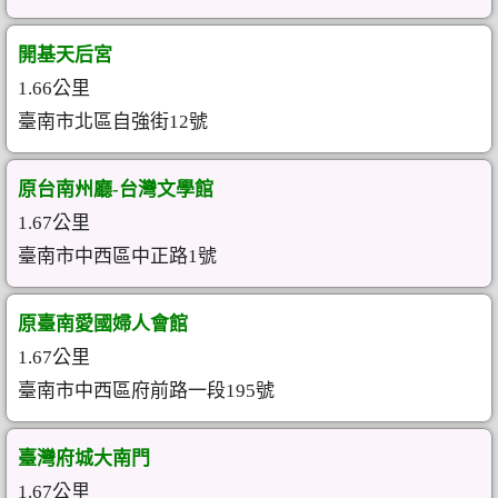
開基天后宮
1.66公里
臺南市北區自強街12號
原台南州廳-台灣文學館
1.67公里
臺南市中西區中正路1號
原臺南愛國婦人會館
1.67公里
臺南市中西區府前路一段195號
臺灣府城大南門
1.67公里