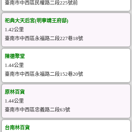
臺南市中西區民權路二段225號前
祀典大天后宮(明寧靖王府邸)
1.42公里
臺南市中西區永福路二段227巷18號
陳德聚堂
1.44公里
臺南市中西區永福路二段152巷20號
原林百貨
1.44公里
臺南市中西區忠義路二段63號
台南林百貨