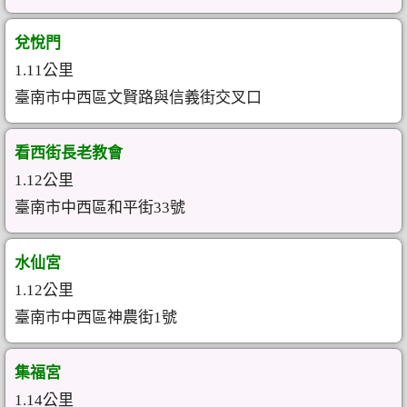
兌悅門
1.11公里
臺南市中西區文賢路與信義街交叉口
看西街長老教會
1.12公里
臺南市中西區和平街33號
水仙宮
1.12公里
臺南市中西區神農街1號
集福宮
1.14公里