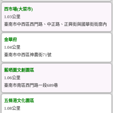
西市場(大菜市)
1.03公里
臺南市中西區西門路、中正路、正興街與國華街街廓內
金華府
1.04公里
臺南市中西區神農街71號
藍晒圖文創園區
1.06公里
臺南市南區西門路一段689巷
五條港文化園區
1.08公里