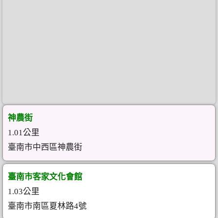
神農街
1.01公里
臺南市中西區神農街
臺南市客家文化會館
1.03公里
臺南市南區夏林路4號