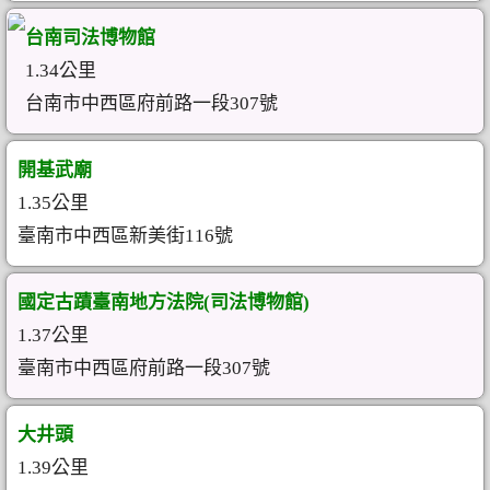
台南司法博物館
1.34公里
台南市中西區府前路一段307號
開基武廟
1.35公里
臺南市中西區新美街116號
國定古蹟臺南地方法院(司法博物館)
1.37公里
臺南市中西區府前路一段307號
大井頭
1.39公里