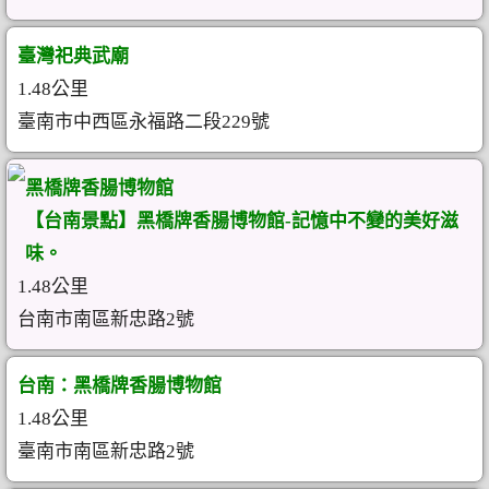
臺灣祀典武廟
1.48公里
臺南市中西區永福路二段229號
黑橋牌香腸博物館
【台南景點】黑橋牌香腸博物館-記憶中不變的美好滋
味。
1.48公里
台南市南區新忠路2號
台南：黑橋牌香腸博物館
1.48公里
臺南市南區新忠路2號