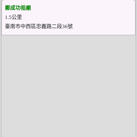
鄭成功祖廟
1.5公里
臺南市中西區忠義路二段36號