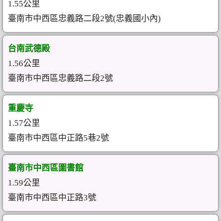
1.55公里
臺南市中西區忠義路二段2號(忠義國小內)
台南武德殿
1.56公里
臺南市中西區忠義路二段2號
重慶寺
1.57公里
臺南市中西區中正路5巷2號
臺南市中西區圖書館
1.59公里
臺南市中西區中正路3號