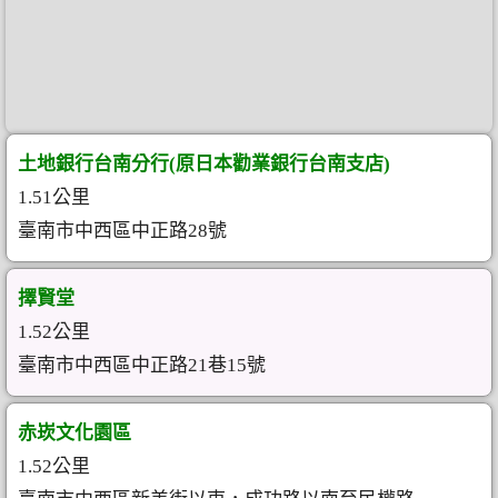
土地銀行台南分行(原日本勸業銀行台南支店)
1.51公里
臺南市中西區中正路28號
擇賢堂
1.52公里
臺南市中西區中正路21巷15號
赤崁文化園區
1.52公里