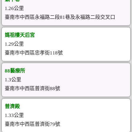
1.26公里
臺南市中西區永福路二段81巷及永福路二段交叉口
媽祖樓天后宮
1.29公里
臺南市中西區忠孝街118號
88藝療所
1.3公里
臺南市中西區普濟街88號
普濟殿
1.33公里
臺南市中西區普濟街79號