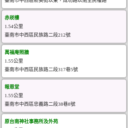
臺南市中西區新美街以東，成功路以南至民權路
赤崁樓
1.54公里
臺南市中西區民族路二段212號
萬福庵照牆
1.55公里
臺南市中西區民族路二段317巷5號
報恩堂
1.55公里
臺南市中西區忠義路二段38巷8號
原台南神社事務所及外苑