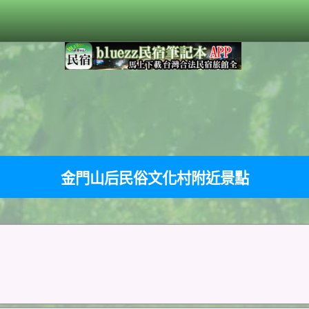
金門山后民俗文化村附近景點