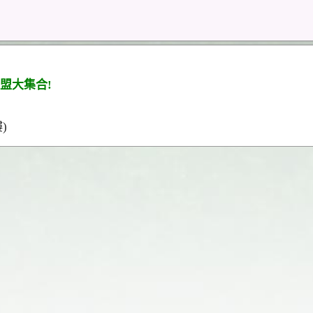
盟大集合!
)