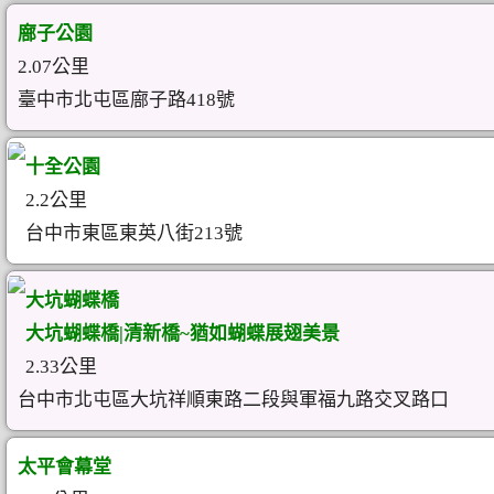
廍子公園
2.07公里
臺中市北屯區廍子路418號
十全公園
2.2公里
台中市東區東英八街213號
大坑蝴蝶橋
大坑蝴蝶橋|清新橋~猶如蝴蝶展翅美景
2.33公里
台中市北屯區大坑祥順東路二段與軍福九路交叉路口
太平會幕堂