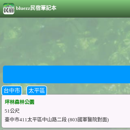
bluezz民宿筆記本
台中市
太平區
坪林森林公園
51公尺
臺中市411太平區中山路二段 (803國軍醫院對面)