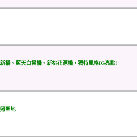
新橋、藍天白雲橋、新桃花源橋，獨特風格IG亮點!
照聖地