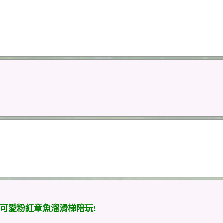
可愛粉紅章魚溜滑梯陪玩!