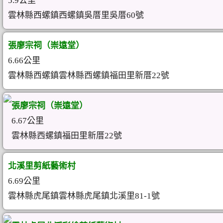
5.9公里
雲林縣西螺鎮西螺鎮吳厝里吳厝60號
張廖宗祠（崇遠堂）
6.66公里
雲林縣西螺鎮雲林縣西螺鎮福田里新厝22號
張廖宗祠（崇遠堂）
6.67公里
雲林縣西螺鎮福田里新厝22號
北溪里剪紙藝術村
6.69公里
雲林縣虎尾鎮雲林縣虎尾鎮北溪里81-1號