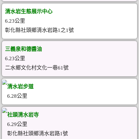
清水岩生態展示中心
6.23公里
彰化縣社頭鄉清水岩路1之1號
三義泉和德醬油
6.23公里
二水鄉文化村文化一巷61號
清水岩步道
6.28公里
社頭清水岩寺
6.29公里
彰化縣社頭鄉清水岩路1號