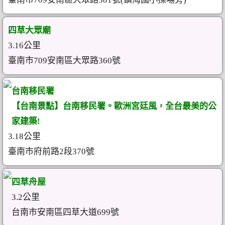
四草大眾廟
3.16公里
臺南市709安南區大眾路360號
台南移民署
【台南景點】台南移民署。歐洲宮廷風，全台最美的公
家建築!
3.18公里
臺南市府前路2段370號
四草舟屋
3.2公里
台南市安南區四草大道699號