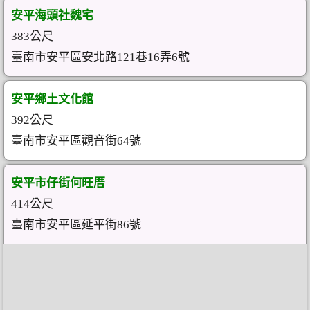
安平海頭社魏宅
383公尺
臺南市安平區安北路121巷16弄6號
安平鄉土文化館
392公尺
臺南市安平區觀音街64號
安平市仔街何旺厝
414公尺
臺南市安平區延平街86號