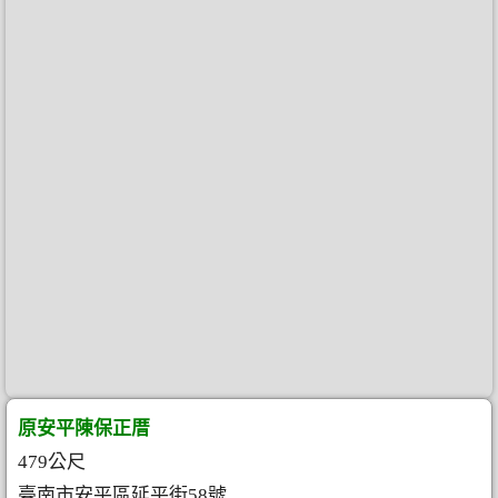
原安平陳保正厝
479公尺
臺南市安平區延平街58號