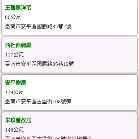
王雞屎洋宅
86公尺
臺南市安平區國勝路35巷2號
西社西㡣殿
117公尺
臺南市安平區國勝路35巷12號
安平樹屋
139公尺
臺南市安平區古堡街108號旁
朱玖瑩故居
146公尺