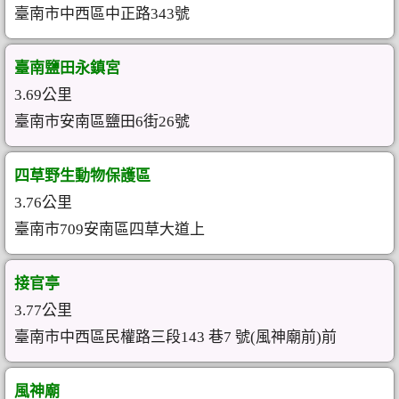
臺南市中西區中正路343號
臺南鹽田永鎮宮
3.69公里
臺南市安南區鹽田6街26號
四草野生動物保護區
3.76公里
臺南市709安南區四草大道上
接官亭
3.77公里
臺南市中西區民權路三段143 巷7 號(風神廟前)前
風神廟