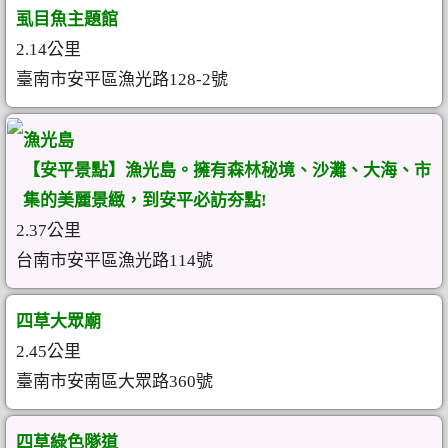
虱目魚主題館
2.14公里
臺南市安平區漁光路128-2號
漁光島
【安平景點】漁光島。擁有森林秘境、沙灘、大海、市
集的美麗景緻，到安平必訪夯點!
2.37公里
台南市安平區漁光路114號
四草大眾廟
2.45公里
臺南市安南區大眾路360號
四草綠色隧道