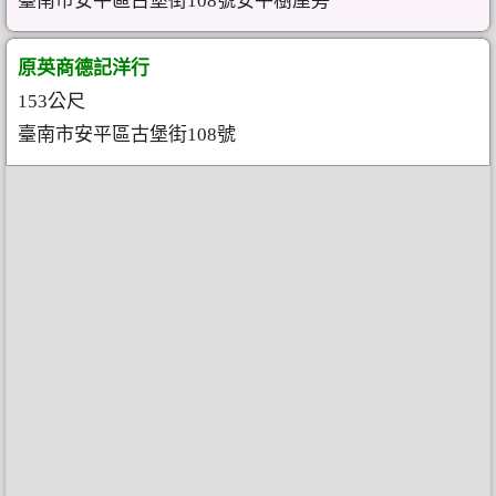
臺南市安平區古堡街108號安平樹屋旁
原英商德記洋行
153公尺
臺南市安平區古堡街108號