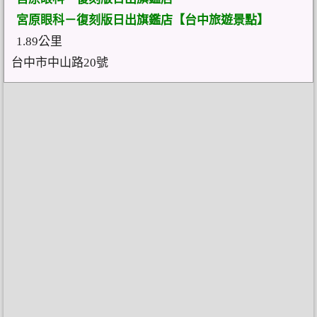
宮原眼科－復刻版日出旗鑑店【台中旅遊景點】
1.89公里
台中市中山路20號