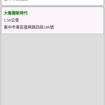
大魯閣新時代
1.56公里
臺中市東區復興路四段186號