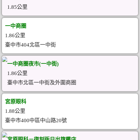
1.85公里
一中商圈
1.86公里
臺中市404北區一中街
一中商圈夜市(一中街)
1.86公里
臺中市北區一中街及外圍商圈
宮原眼科
1.88公里
臺中市400中區中山路20號
宮原眼科－復刻版日出旗鑑店