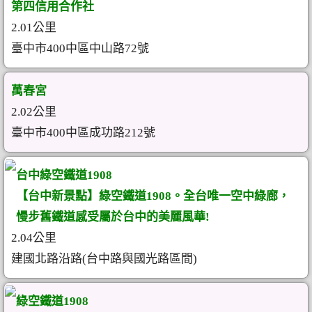
第四信用合作社
2.01公里
臺中市400中區中山路72號
萬春宮
2.02公里
臺中市400中區成功路212號
台中綠空鐵道1908
【台中新景點】綠空鐵道1908。全台唯一空中綠廊，
慢步舊鐵道感受屬於台中的美麗風華!
2.04公里
建國北路沿路(台中路與國光路區間)
綠空鐵道1908