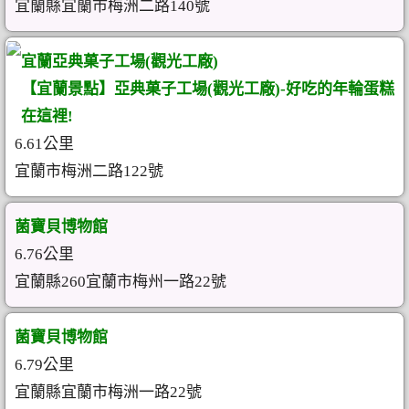
宜蘭縣宜蘭市梅洲二路140號
宜蘭亞典菓子工場(觀光工廠)
【宜蘭景點】亞典菓子工場(觀光工廠)-好吃的年輪蛋糕
在這裡!
6.61公里
宜蘭市梅洲二路122號
菌寶貝博物館
6.76公里
宜蘭縣260宜蘭市梅州一路22號
菌寶貝博物館
6.79公里
宜蘭縣宜蘭市梅洲一路22號