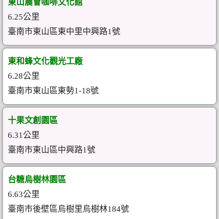
東山農會咖啡文化館
6.25公里
臺南市東山區東中里中興路1號
東和蜂文化觀光工廠
6.28公里
臺南市東山區東勢1-18號
十果文創園區
6.31公里
臺南市東山區中興路1號
台糖烏樹林園區
6.63公里
臺南市後壁區烏樹里烏樹林184號