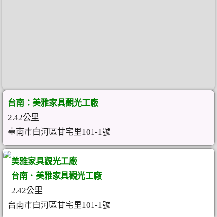
台南：美雅家具觀光工廠
2.42公里
臺南市白河區甘宅里101-1號
美雅家具觀光工廠
台南．美雅家具觀光工廠
2.42公里
台南市白河區甘宅里101-1號