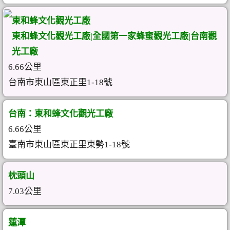
東和蜂文化觀光工廠
東和蜂文化觀光工廠|全國第一家蜂蜜觀光工廠|台南觀
光工廠
6.66公里
台南市東山區東正里1-18號
台南：東和蜂文化觀光工廠
6.66公里
臺南市東山區東正里東勢1-18號
枕頭山
7.03公里
蓮潭