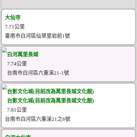
大仙寺
7.71公里
臺南市白河區仙草里岩前1號
白河萬里長城
7.74公里
台南市白河區六重溪21-1號
台影文化城(目前改為萬里長城文化館)
台影文化城(目前改為萬里長城文化館)
7.81公里
台南市白河區六重溪21之6號