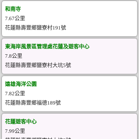
和南寺
7.67公里
花蓮縣壽豐鄉鹽寮村191號
東海岸風景區管理處花蓮及遊客中心
7.8公里
花蓮縣壽豐鄉鹽寮村大坑5號
遠雄海洋公園
7.82公里
花蓮縣壽豐鄉福德189號
花蓮遊客中心
7.99公里