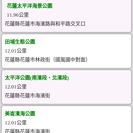
花蓮太平洋海景公園
11.96公里
花蓮縣花蓮市海濱路與和平路交叉口
田埔生態公園
12.01公里
花蓮縣花蓮市林政街（國風國中對面）
太平洋公園(南濱段、北濱段)
12.01公里
花蓮縣花蓮市海濱街
美崙濱海公園
12.01公里
花蓮縣花蓮市海濱街