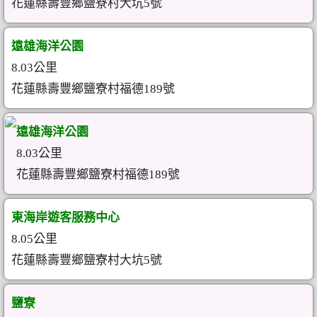
花蓮縣壽豐鄉鹽寮村大坑5號
遠雄海洋公園
8.03公里
花蓮縣壽豐鄉鹽寮村福德189號
遠雄海洋公園
8.03公里
花蓮縣壽豐鄉鹽寮村福德189號
東海岸遊客服務中心
8.05公里
花蓮縣壽豐鄉鹽寮村大坑5號
鹽寮