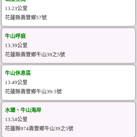
13.23公里
花蓮縣壽豐鄉57號
牛山呼庭
13.39公里
花蓮縣壽豐鄉牛山39之5號
牛山休息區
13.49公里
花蓮縣壽豐鄉牛山39-5號
水璉、牛山海岸
13.54公里
花蓮縣974壽豐鄉牛山39之5號