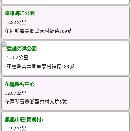
遠雄海洋公園
12.82公里
花蓮縣壽豐鄉鹽寮村福德189號
遠雄海洋公園
12.82公里
花蓮縣壽豐鄉鹽寮村福德189號
花蓮遊客中心
12.87公里
花蓮縣壽豐鄉鹽寮村大坑5號
鳳凰山莊(賽斯村)
12.92公里