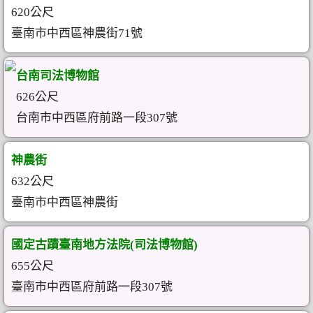
620公尺
臺南市中西區神農街71號
台南司法博物館
626公尺
台南市中西區府前路一段307號
神農街
632公尺
臺南市中西區神農街
國定古蹟臺南地方法院(司法博物館)
655公尺
臺南市中西區府前路一段307號