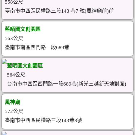
558公尺
臺南市中西區民權路三段143 巷7 號(風神廟前)前
藍晒圖文創園區
563公尺
臺南市南區西門路一段689巷
藍晒圖文創園區
564公尺
台南市中西區西門路一段689巷(新光三越新天地對面)
風神廟
572公尺
臺南市中西區民權路三段143巷8號