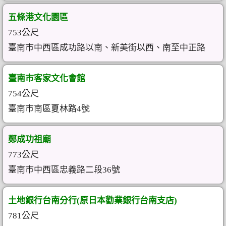
五條港文化園區
753公尺
臺南市中西區成功路以南、新美街以西、南至中正路
臺南市客家文化會館
754公尺
臺南市南區夏林路4號
鄭成功祖廟
773公尺
臺南市中西區忠義路二段36號
土地銀行台南分行(原日本勸業銀行台南支店)
781公尺