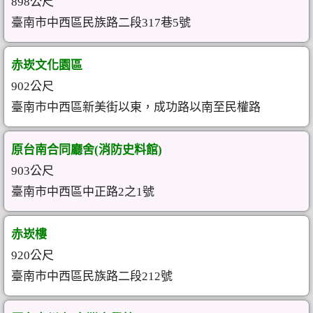
898公尺
臺南市中西區民族路二段317巷5號
赤崁文化園區
902公尺
臺南市中西區新美街以東，成功路以南至民權路
原台南合同廳舍(消防史料館)
903公尺
臺南市中西區中正路2之1號
赤崁樓
920公尺
臺南市中西區民族路二段212號