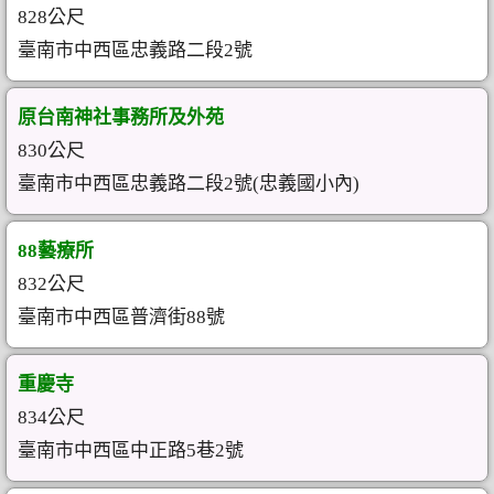
828公尺
臺南市中西區忠義路二段2號
原台南神社事務所及外苑
830公尺
臺南市中西區忠義路二段2號(忠義國小內)
88藝療所
832公尺
臺南市中西區普濟街88號
重慶寺
834公尺
臺南市中西區中正路5巷2號