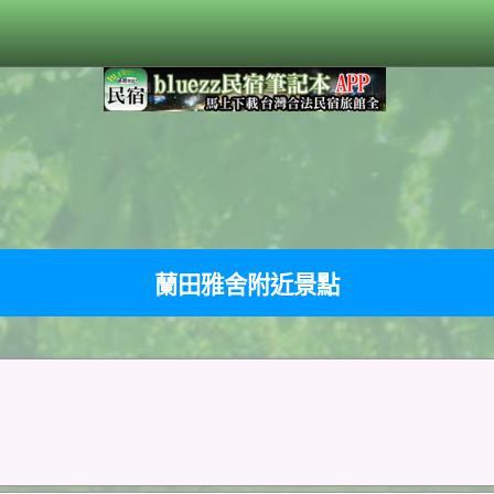
蘭田雅舍附近景點