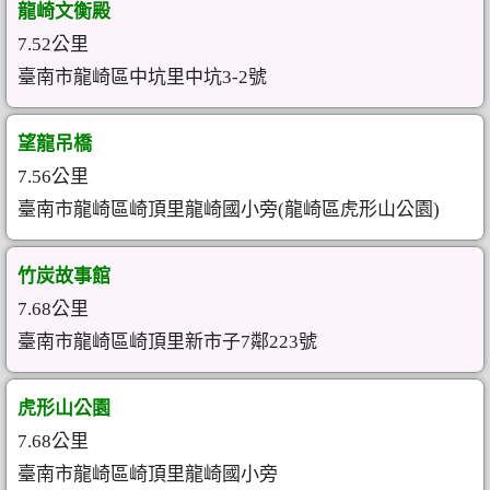
龍崎文衡殿
7.52公里
臺南市龍崎區中坑里中坑3-2號
望龍吊橋
7.56公里
臺南市龍崎區崎頂里龍崎國小旁(龍崎區虎形山公園)
竹炭故事館
7.68公里
臺南市龍崎區崎頂里新市子7鄰223號
虎形山公園
7.68公里
臺南市龍崎區崎頂里龍崎國小旁