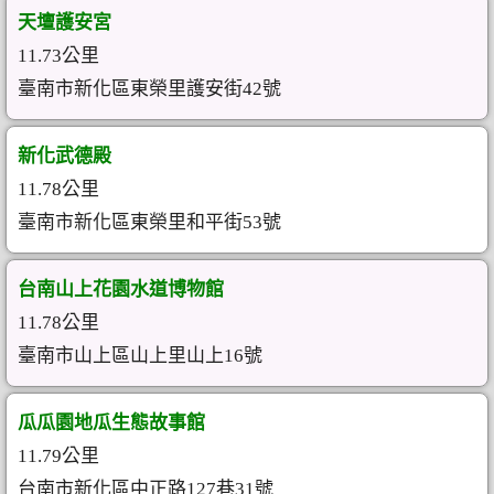
天壇護安宮
11.73公里
臺南市新化區東榮里護安街42號
新化武德殿
11.78公里
臺南市新化區東榮里和平街53號
台南山上花園水道博物館
11.78公里
臺南市山上區山上里山上16號
瓜瓜園地瓜生態故事館
11.79公里
台南市新化區中正路127巷31號