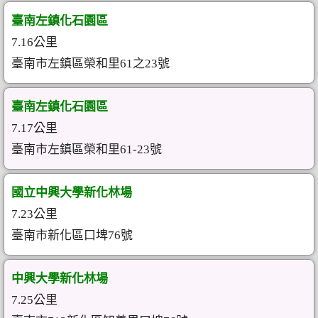
臺南左鎮化石園區
7.16公里
臺南市左鎮區榮和里61之23號
臺南左鎮化石園區
7.17公里
臺南市左鎮區榮和里61-23號
國立中興大學新化林場
7.23公里
臺南市新化區口埤76號
中興大學新化林場
7.25公里