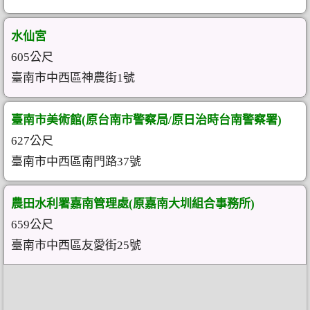
水仙宮
605公尺
臺南市中西區神農街1號
臺南市美術館(原台南市警察局/原日治時台南警察署)
627公尺
臺南市中西區南門路37號
農田水利署嘉南管理處(原嘉南大圳組合事務所)
659公尺
臺南市中西區友愛街25號