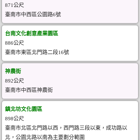
871公尺
臺南市中西區公園路6號
台南文化創意產業園區
886公尺
臺南市東區北門路二段16號
神農街
892公尺
臺南市中西區神農街
鎮北坊文化園區
898公尺
臺南市北區北門路以西，西門路三段以東，成功路以
北，公園北路以南為主要劃分範圍