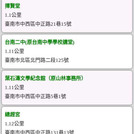
擇賢堂
1.1公里
臺南市中西區中正路21巷15號
台南二中(原台南中學學校講堂)
1.11公里
臺南市北區北門路二段125號
葉石濤文學紀念館（原山林事務所）
1.11公里
臺南市中西區中正路5巷1號
總趕宮
1.12公里
臺南市中西區中正路131巷13號