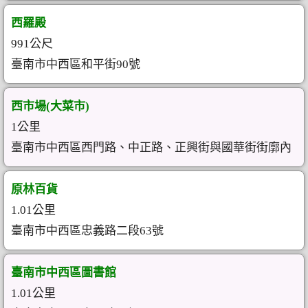
西羅殿
991公尺
臺南市中西區和平街90號
西市場(大菜市)
1公里
臺南市中西區西門路、中正路、正興街與國華街街廓內
原林百貨
1.01公里
臺南市中西區忠義路二段63號
臺南市中西區圖書館
1.01公里