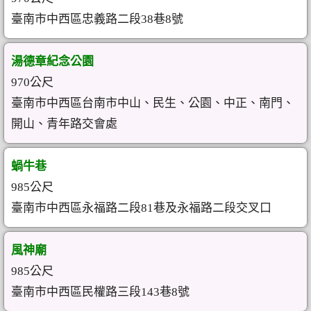
臺南市中西區忠義路二段38巷8號
湯德章紀念公園
970公尺
臺南市中西區台南市中山、民生、公園、中正、南門、
開山、青年路交會處
蝸牛巷
985公尺
臺南市中西區永福路二段81巷及永福路二段交叉口
風神廟
985公尺
臺南市中西區民權路三段143巷8號