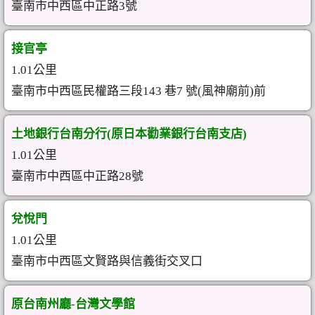
臺南市中西區中正路3號
接官亭
1.01公里
臺南市中西區民權路三段143 巷7 號(風神廟前)前
土地銀行台南分行(原日本勸業銀行台南支店)
1.01公里
臺南市中西區中正路28號
兌悅門
1.01公里
臺南市中西區文賢路與信義街交叉口
原台南州廳-台灣文學館