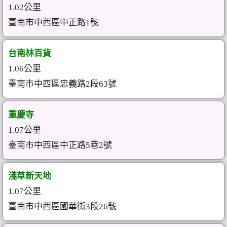
1.02公里
臺南市中西區中正路1號
台南林百貨
1.06公里
臺南市中西區忠義路2段63號
重慶寺
1.07公里
臺南市中西區中正路5巷2號
淺草新天地
1.07公里
臺南市中西區國華街3段26號