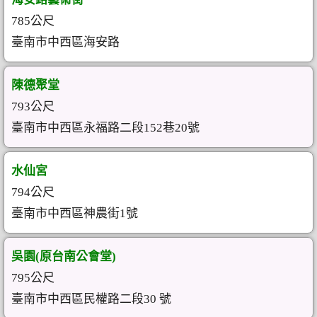
785公尺
臺南市中西區海安路
陳德聚堂
793公尺
臺南市中西區永福路二段152巷20號
水仙宮
794公尺
臺南市中西區神農街1號
吳園(原台南公會堂)
795公尺
臺南市中西區民權路二段30 號