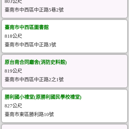
803公尺
臺南市中西區中正路5巷2號
臺南市中西區圖書館
818公尺
臺南市中西區中正路3號
原台南合同廳舍(消防史料館)
819公尺
臺南市中西區中正路2之1號
勝利國小禮堂(原勝利國民學校禮堂)
827公尺
臺南市東區勝利路10號