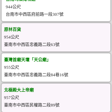
944公尺
台南市中西區府前路一段307號
原林百貨
954公尺
臺南市中西區忠義路二段63號
臺灣首廟天壇「天公廟」
955公尺
臺南市中西區忠義路二段84巷16號
北極殿大上帝廟
957公尺
臺南市中西區民權路二段89號