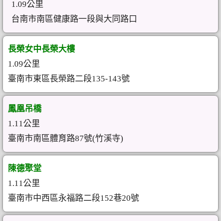
1.09公里
台南市南區健康路一段與大同路口
長榮女中長榮大樓
1.09公里
臺南市東區長榮路二段135-143號
鳳凰吊橋
1.11公里
臺南市南區體育路87號(竹溪寺)
陳德聚堂
1.11公里
臺南市中西區永福路二段152巷20號