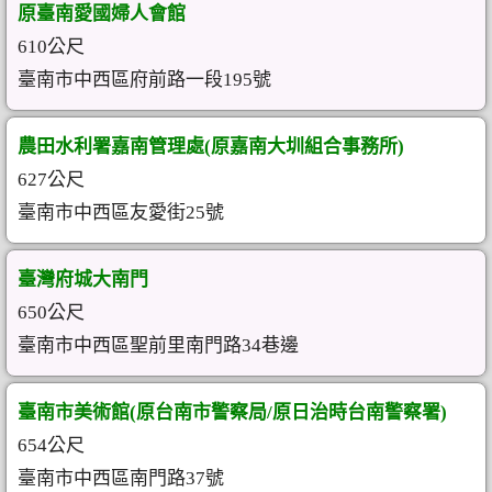
原臺南愛國婦人會館
610公尺
臺南市中西區府前路一段195號
農田水利署嘉南管理處(原嘉南大圳組合事務所)
627公尺
臺南市中西區友愛街25號
臺灣府城大南門
650公尺
臺南市中西區聖前里南門路34巷邊
臺南市美術館(原台南市警察局/原日治時台南警察署)
654公尺
臺南市中西區南門路37號