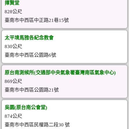
擇賢堂
828公尺
臺南市中西區中正路21巷15號
太平境馬雅各紀念教會
830公尺
臺南市中西區公園路6號
原台南測候所(交通部中央氣象署臺灣南區氣象中心)
869公尺
臺南市中西區公園路21號
吳園(原台南公會堂)
874公尺
臺南市中西區民權路二段30 號