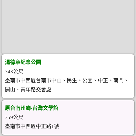
湯德章紀念公園
743公尺
臺南市中西區台南市中山、民生、公園、中正、南門、
開山、青年路交會處
原台南州廳-台灣文學館
759公尺
臺南市中西區中正路1號