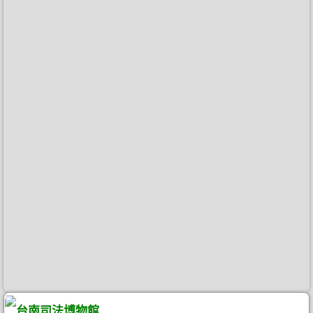
台南司法博物館