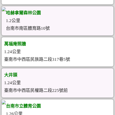
哈赫拿爾森林公園
1.2公里
台南市南區體育路10號
萬福庵照牆
1.24公里
臺南市中西區民族路二段317巷5號
大井頭
1.24公里
臺南市中西區民權路二段225號前
台南市立體育公園
1.26公里