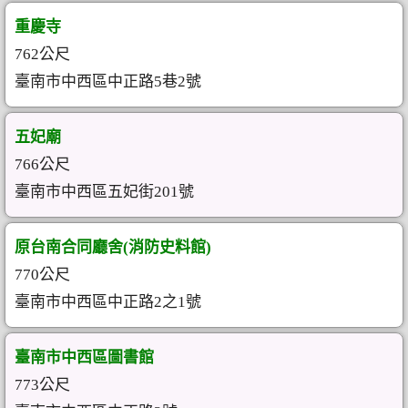
重慶寺
762公尺
臺南市中西區中正路5巷2號
五妃廟
766公尺
臺南市中西區五妃街201號
原台南合同廳舍(消防史料館)
770公尺
臺南市中西區中正路2之1號
臺南市中西區圖書館
773公尺