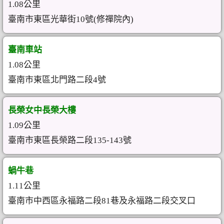
1.08公里
臺南市東區光華街10號(修禪院內)
臺南車站
1.08公里
臺南市東區北門路二段4號
長榮女中長榮大樓
1.09公里
臺南市東區長榮路二段135-143號
蝸牛巷
1.11公里
臺南市中西區永福路二段81巷及永福路二段交叉口