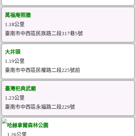
萬福庵照牆
1.18公里
臺南市中西區民族路二段317巷5號
大井頭
1.19公里
臺南市中西區民權路二段225號前
臺灣祀典武廟
1.23公里
臺南市中西區永福路二段229號
哈赫拿爾森林公園
1.26公里