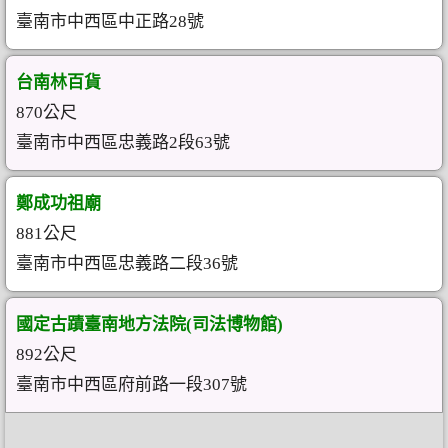
臺南市中西區中正路28號
台南林百貨
870公尺
臺南市中西區忠義路2段63號
鄭成功祖廟
881公尺
臺南市中西區忠義路二段36號
國定古蹟臺南地方法院(司法博物館)
892公尺
臺南市中西區府前路一段307號