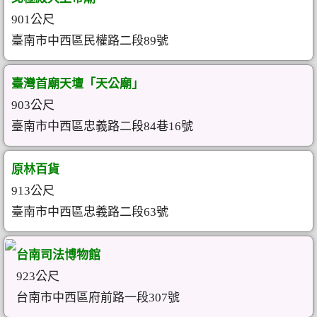
901公尺
臺南市中西區民權路二段89號
臺灣首廟天壇「天公廟」
903公尺
臺南市中西區忠義路二段84巷16號
原林百貨
913公尺
臺南市中西區忠義路二段63號
台南司法博物館
923公尺
台南市中西區府前路一段307號