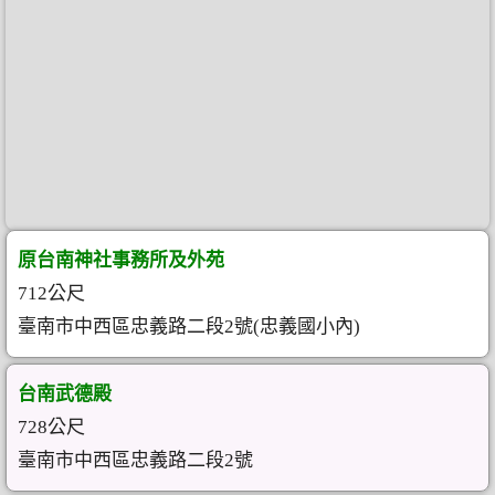
原台南神社事務所及外苑
712公尺
臺南市中西區忠義路二段2號(忠義國小內)
台南武德殿
728公尺
臺南市中西區忠義路二段2號