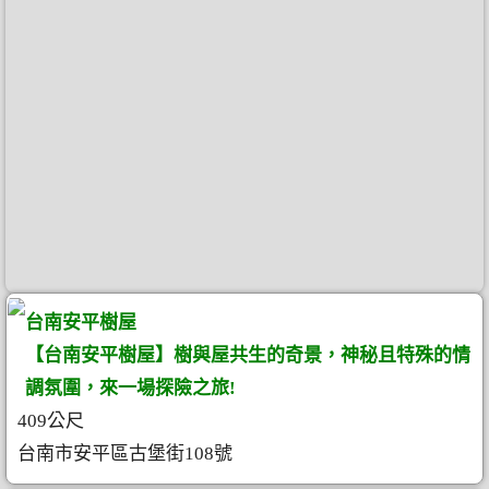
台南安平樹屋
【台南安平樹屋】樹與屋共生的奇景，神秘且特殊的情
調氛圍，來一場探險之旅!
409公尺
台南市安平區古堡街108號