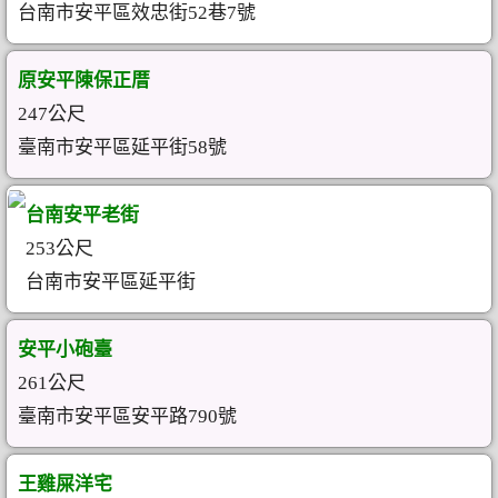
台南市安平區效忠街52巷7號
原安平陳保正厝
247公尺
臺南市安平區延平街58號
台南安平老街
253公尺
台南市安平區延平街
安平小砲臺
261公尺
臺南市安平區安平路790號
王雞屎洋宅