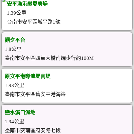
安平漁港戀愛廣場
1.39公里
台南市安平區城平路1號
觀夕平台
1.8公里
臺南市安平區四草大橋南端步行約100M
原安平港導流堤南堤
1.93公里
臺南市安平區舊安平港海邊
鹽水溪口濕地
1.94公里
臺南市安南區府安路七段