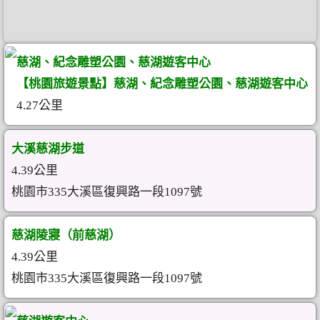
慈湖、紀念雕塑公園、慈湖遊客中心
【桃園旅遊景點】慈湖、紀念雕塑公園、慈湖遊客中心
4.27公里
大溪慈湖步道
4.39公里
桃園市335大溪區復興路一段1097號
慈湖陵寢（前慈湖）
4.39公里
桃園市335大溪區復興路一段1097號