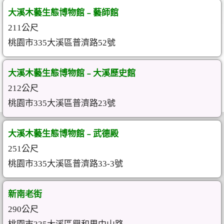
大溪木藝生態博物館﹣藝師館
211公尺
桃園市335大溪區普濟路52號
大溪木藝生態博物館﹣大溪歷史館
212公尺
桃園市335大溪區普濟路23號
大溪木藝生態博物館﹣武德殿
251公尺
桃園市335大溪區普濟路33-3號
新南老街
290公尺