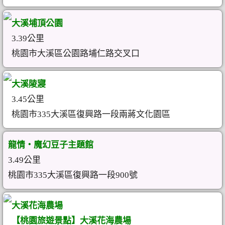
大溪埔頂公園
3.39公里
桃園市大溪區公園路埔仁路交叉口
大溪陵寢
3.45公里
桃園市335大溪區復興路一段兩蔣文化園區
龍情‧魔幻豆子主題館
3.49公里
桃園市335大溪區復興路一段900號
大溪花海農場
【桃園旅遊景點】大溪花海農場