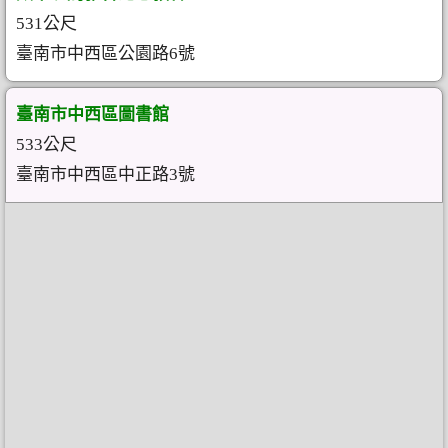
531公尺
臺南市中西區公園路6號
臺南市中西區圖書館
533公尺
臺南市中西區中正路3號