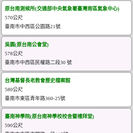
原台南測候所(交通部中央氣象署臺灣南區氣象中心)
570公尺
臺南市中西區公園路21號
吳園(原台南公會堂)
578公尺
臺南市中西區民權路二段30 號
台灣基督長老教會歷史檔案館
580公尺
臺南市東區青年路360-25號
臺南神學院(原台南神學校校舍暨禮拜堂)
590公尺