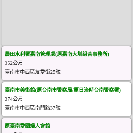
農田水利署嘉南管理處(原嘉南大圳組合事務所)
352公尺
臺南市中西區友愛街25號
臺南市美術館(原台南市警察局/原日治時台南警察署)
374公尺
臺南市中西區南門路37號
原臺南愛國婦人會館