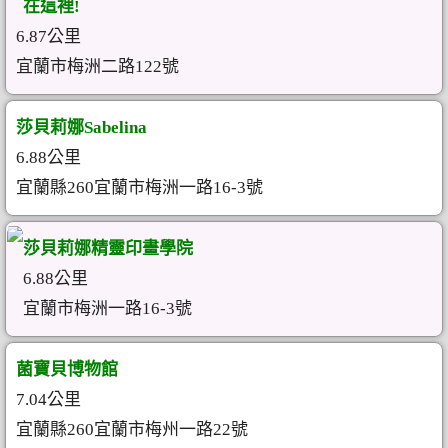
在這裡!
6.87公里
宜蘭市梅洲二路122號
莎貝莉娜Sabelina
6.88公里
宜蘭縣260宜蘭市梅洲一路16-3號
莎貝莉娜精靈印畫學院
6.88公里
宜蘭市梅洲一路16-3號
菌寶貝博物館
7.04公里
宜蘭縣260宜蘭市梅州一路22號