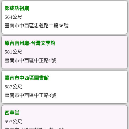
鄭成功祖廟
564公尺
臺南市中西區忠義路二段36號
原台南州廳-台灣文學館
581公尺
臺南市中西區中正路1號
臺南市中西區圖書館
587公尺
臺南市中西區中正路3號
西華堂
597公尺