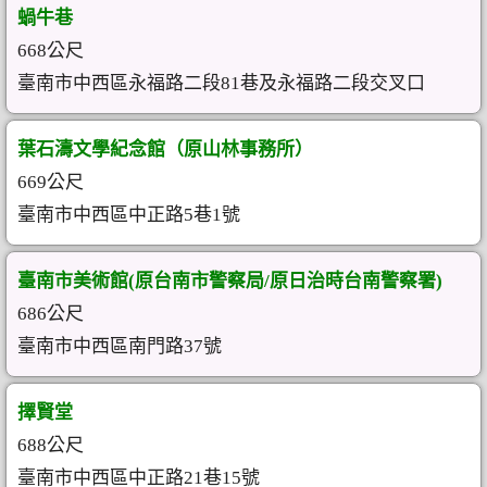
蝸牛巷
668公尺
臺南市中西區永福路二段81巷及永福路二段交叉口
葉石濤文學紀念館（原山林事務所）
669公尺
臺南市中西區中正路5巷1號
臺南市美術館(原台南市警察局/原日治時台南警察署)
686公尺
臺南市中西區南門路37號
擇賢堂
688公尺
臺南市中西區中正路21巷15號