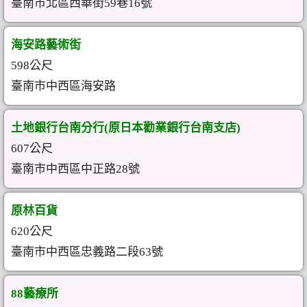
臺南市北區西華街59巷16號
海安路藝術街
598公尺
臺南市中西區海安路
土地銀行台南分行(原日本勸業銀行台南支店)
607公尺
臺南市中西區中正路28號
原林百貨
620公尺
臺南市中西區忠義路二段63號
88藝療所