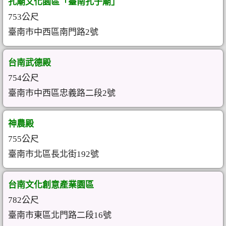
孔廟文化園區「臺南孔子廟」
753公尺
臺南市中西區南門路2號
台南武德殿
754公尺
臺南市中西區忠義路二段2號
神農殿
755公尺
臺南市北區長北街192號
台南文化創意產業園區
782公尺
臺南市東區北門路二段16號