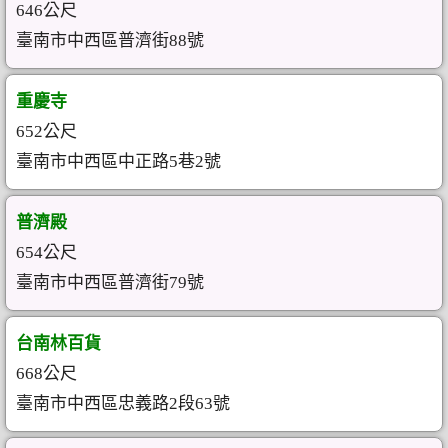
646公尺
臺南市中西區普濟街88號
重慶寺
652公尺
臺南市中西區中正路5巷2號
普濟殿
654公尺
臺南市中西區普濟街79號
台南林百貨
668公尺
臺南市中西區忠義路2段63號