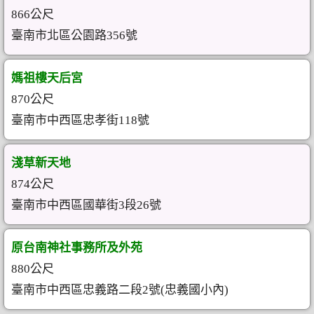
866公尺
臺南市北區公園路356號
媽祖樓天后宮
870公尺
臺南市中西區忠孝街118號
淺草新天地
874公尺
臺南市中西區國華街3段26號
原台南神社事務所及外苑
880公尺
臺南市中西區忠義路二段2號(忠義國小內)