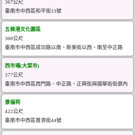
367公尺
臺南市中西區和平街33號
五條港文化園區
368公尺
臺南市中西區成功路以南、新美街以西、南至中正路
西市場(大菜市)
377公尺
臺南市中西區西門路、中正路、正興街與國華街街廓內
景福祠
422公尺
臺南市中西區普濟街44號