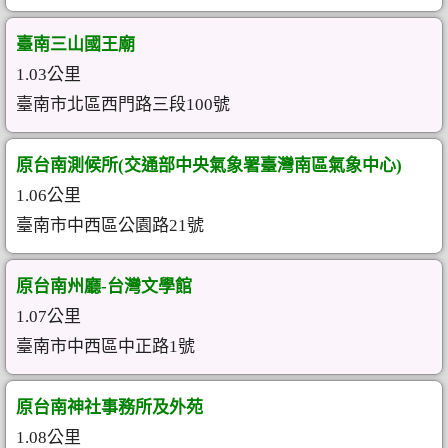
臺南三山國王廟
1.03公里
臺南市北區西門路三段100號
原台南測候所(交通部中央氣象署臺灣南區氣象中心)
1.06公里
臺南市中西區公園路21號
原台南州廳-台灣文學館
1.07公里
臺南市中西區中正路1號
原台南神社事務所及外苑
1.08公里