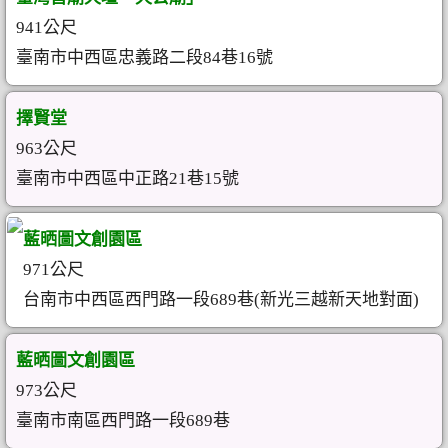
941公尺
臺南市中西區忠義路二段84巷16號
擇賢堂
963公尺
臺南市中西區中正路21巷15號
藍晒圖文創園區
971公尺
台南市中西區西門路一段689巷(新光三越新天地對面)
藍晒圖文創園區
973公尺
臺南市南區西門路一段689巷