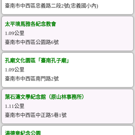
臺南市中西區忠義路二段2號(忠義國小內)
太平境馬雅各紀念教會
1.09公里
臺南市中西區公園路6號
孔廟文化園區「臺南孔子廟」
1.09公里
臺南市中西區南門路2號
葉石濤文學紀念館（原山林事務所）
1.11公里
臺南市中西區中正路5巷1號
湯德章紀念公園