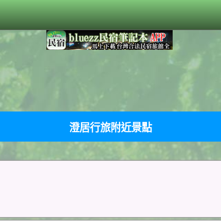
澄居行旅附近景點