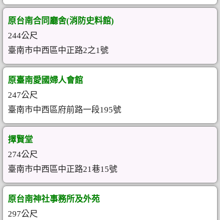
原台南合同廳舍(消防史料館)
244公尺
臺南市中西區中正路2之1號
原臺南愛國婦人會館
247公尺
臺南市中西區府前路一段195號
擇賢堂
274公尺
臺南市中西區中正路21巷15號
原台南神社事務所及外苑
297公尺