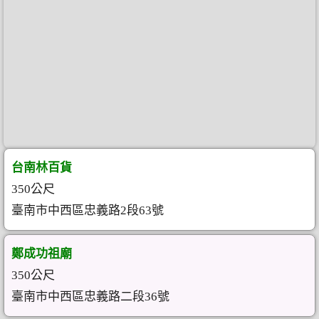
台南林百貨
350公尺
臺南市中西區忠義路2段63號
鄭成功祖廟
350公尺
臺南市中西區忠義路二段36號