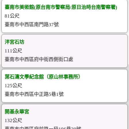
臺南市美術館(原台南市警察局/原日治時台南警察署)
81公尺
臺南市中西區南門路37號
泮宮石坊
111公尺
臺南市中西區府中街西側街口處
葉石濤文學紀念館（原山林事務所）
125公尺
臺南市中西區中正路5巷1號
開基永華宮
132公尺