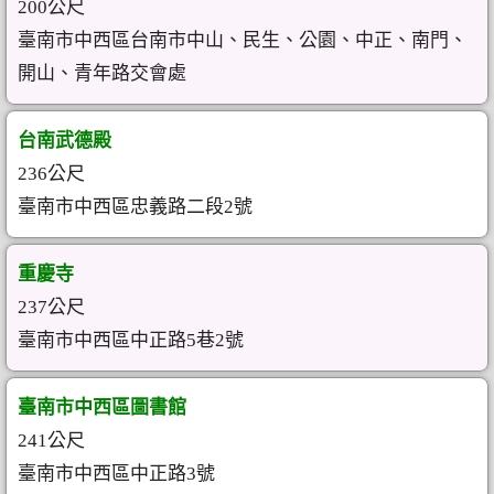
200公尺
臺南市中西區台南市中山、民生、公園、中正、南門、
開山、青年路交會處
台南武德殿
236公尺
臺南市中西區忠義路二段2號
重慶寺
237公尺
臺南市中西區中正路5巷2號
臺南市中西區圖書館
241公尺
臺南市中西區中正路3號