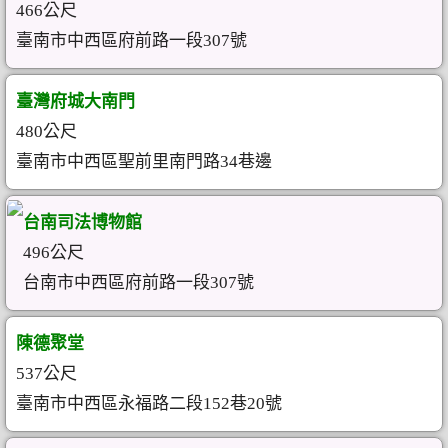
466公尺
臺南市中西區府前路一段307號
臺灣府城大南門
480公尺
臺南市中西區聖前里南門路34巷邊
台南司法博物館
496公尺
台南市中西區府前路一段307號
陳德聚堂
537公尺
臺南市中西區永福路二段152巷20號