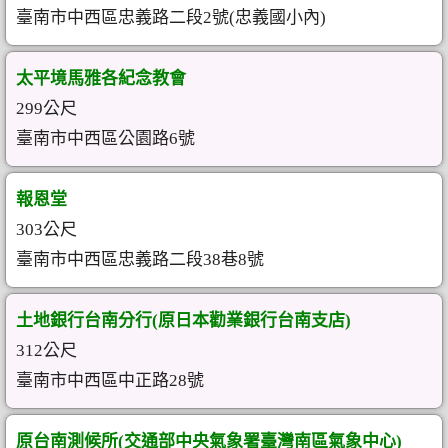
臺南市中西區忠義路二段2號(忠義國小內)
太平境馬雅各紀念教會
299公尺
臺南市中西區公園路6號
報恩堂
303公尺
臺南市中西區忠義路二段38巷8號
土地銀行台南分行(原日本勸業銀行台南支店)
312公尺
臺南市中西區中正路28號
原台南測候所(交通部中央氣象署臺灣南區氣象中心)