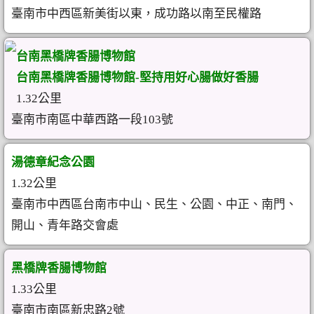
臺南市中西區新美街以東，成功路以南至民權路
台南黑橋牌香腸博物館
台南黑橋牌香腸博物館-堅持用好心腸做好香腸
1.32公里
臺南市南區中華西路一段103號
湯德章紀念公園
1.32公里
臺南市中西區台南市中山、民生、公園、中正、南門、
開山、青年路交會處
黑橋牌香腸博物館
1.33公里
臺南市南區新忠路2號