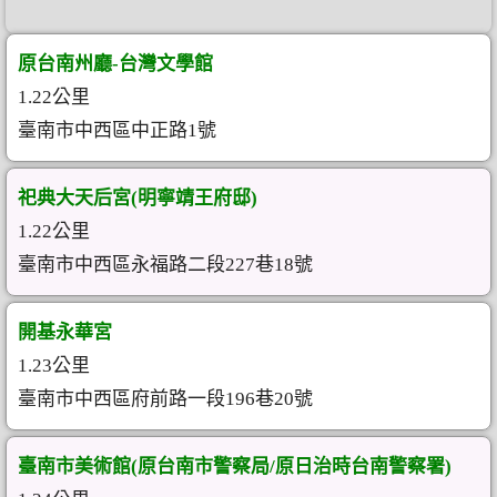
原台南州廳-台灣文學館
1.22公里
臺南市中西區中正路1號
祀典大天后宮(明寧靖王府邸)
1.22公里
臺南市中西區永福路二段227巷18號
開基永華宮
1.23公里
臺南市中西區府前路一段196巷20號
臺南市美術館(原台南市警察局/原日治時台南警察署)