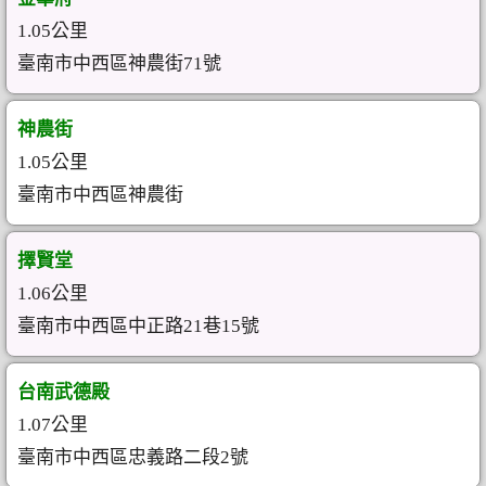
1.05公里
臺南市中西區神農街71號
神農街
1.05公里
臺南市中西區神農街
擇賢堂
1.06公里
臺南市中西區中正路21巷15號
台南武德殿
1.07公里
臺南市中西區忠義路二段2號