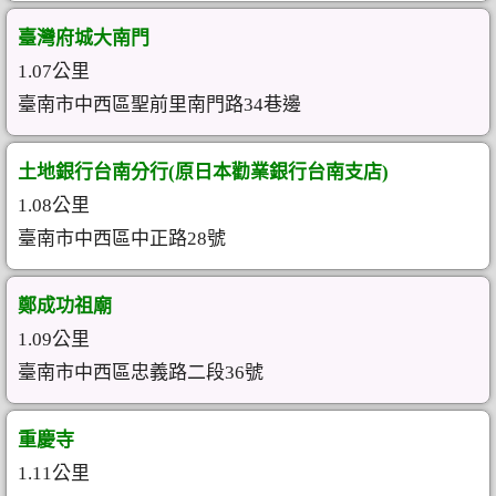
臺灣府城大南門
1.07公里
臺南市中西區聖前里南門路34巷邊
土地銀行台南分行(原日本勸業銀行台南支店)
1.08公里
臺南市中西區中正路28號
鄭成功祖廟
1.09公里
臺南市中西區忠義路二段36號
重慶寺
1.11公里