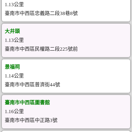
1.13公里
臺南市中西區忠義路二段38巷8號
大井頭
1.13公里
臺南市中西區民權路二段225號前
景福祠
1.14公里
臺南市中西區普濟街44號
臺南市中西區圖書館
1.16公里
臺南市中西區中正路3號