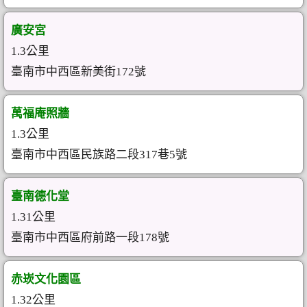
廣安宮
1.3公里
臺南市中西區新美街172號
萬福庵照牆
1.3公里
臺南市中西區民族路二段317巷5號
臺南德化堂
1.31公里
臺南市中西區府前路一段178號
赤崁文化園區
1.32公里