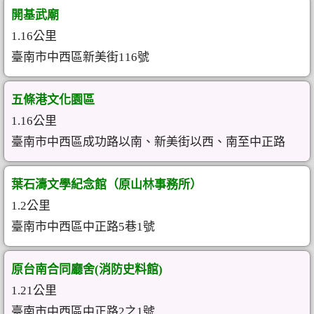
開基武廟
1.16公里
臺南市中西區新美街116號
五條港文化園區
1.16公里
臺南市中西區成功路以南、新美街以西、南至中正路
葉石濤文學紀念館（原山林事務所）
1.2公里
臺南市中西區中正路5巷1號
原台南合同廳舍(消防史料館)
1.21公里
臺南市中西區中正路2之1號