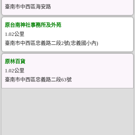
臺南市中西區海安路
原台南神社事務所及外苑
1.02公里
臺南市中西區忠義路二段2號(忠義國小內)
原林百貨
1.02公里
臺南市中西區忠義路二段63號