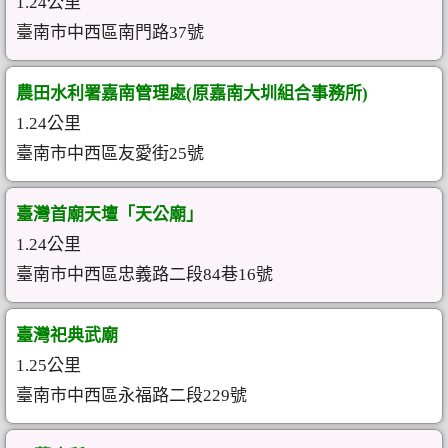
1.24公里
臺南市中西區南門路37號
農田水利署嘉南管理處(原嘉南大圳組合事務所)
1.24公里
臺南市中西區友愛街25號
臺灣首廟天壇「天公廟」
1.24公里
臺南市中西區忠義路二段84巷16號
臺灣祀典武廟
1.25公里
臺南市中西區永福路二段229號