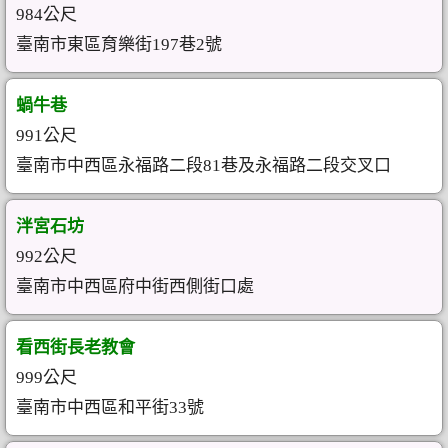
984公尺
臺南市東區育樂街197巷2號
蝸牛巷
991公尺
臺南市中西區永福路二段81巷及永福路二段交叉口
泮宮石坊
992公尺
臺南市中西區府中街西側街口處
看西街長老教會
999公尺
臺南市中西區和平街33號