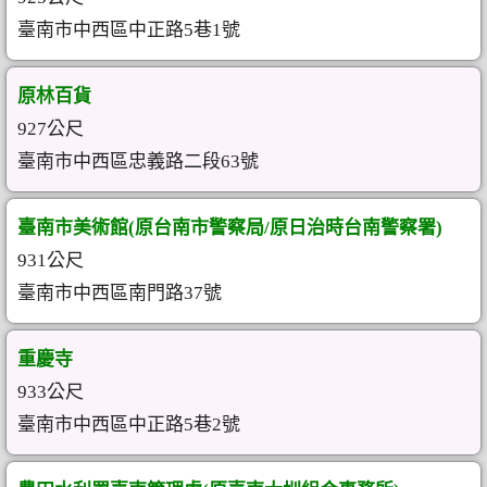
臺南市中西區中正路5巷1號
原林百貨
927公尺
臺南市中西區忠義路二段63號
臺南市美術館(原台南市警察局/原日治時台南警察署)
931公尺
臺南市中西區南門路37號
重慶寺
933公尺
臺南市中西區中正路5巷2號