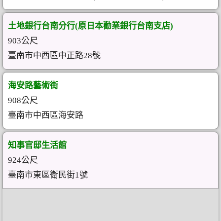
土地銀行台南分行(原日本勸業銀行台南支店)
903公尺
臺南市中西區中正路28號
海安路藝術街
908公尺
臺南市中西區海安路
知事官邸生活館
924公尺
臺南市東區衛民街1號