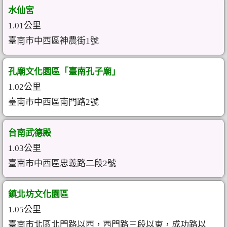
水仙宮
1.01公里
臺南市中西區神農街1號
孔廟文化園區「臺南孔子廟」
1.02公里
臺南市中西區南門路2號
台南武德殿
1.03公里
臺南市中西區忠義路二段2號
鎮北坊文化園區
1.05公里
臺南市北區北門路以西，西門路三段以東，成功路以