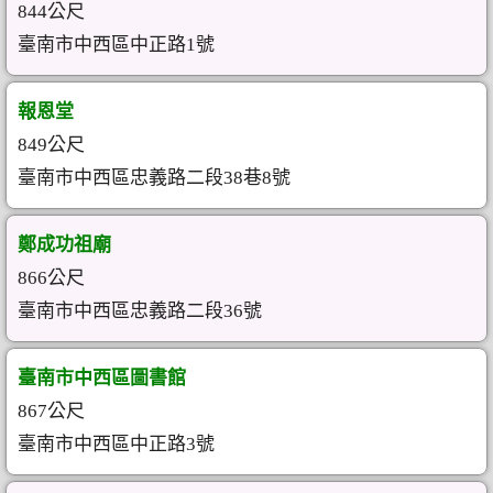
844公尺
臺南市中西區中正路1號
報恩堂
849公尺
臺南市中西區忠義路二段38巷8號
鄭成功祖廟
866公尺
臺南市中西區忠義路二段36號
臺南市中西區圖書館
867公尺
臺南市中西區中正路3號