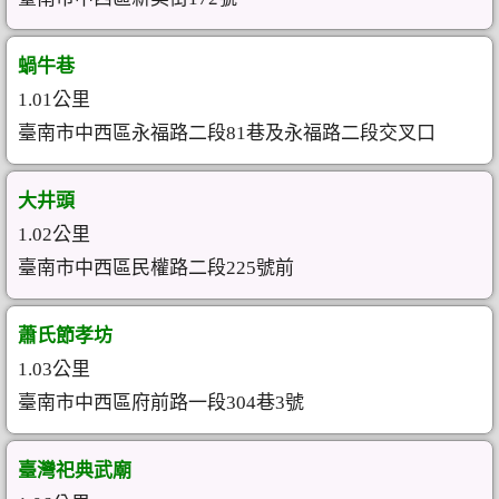
蝸牛巷
1.01公里
臺南市中西區永福路二段81巷及永福路二段交叉口
大井頭
1.02公里
臺南市中西區民權路二段225號前
蕭氏節孝坊
1.03公里
臺南市中西區府前路一段304巷3號
臺灣祀典武廟