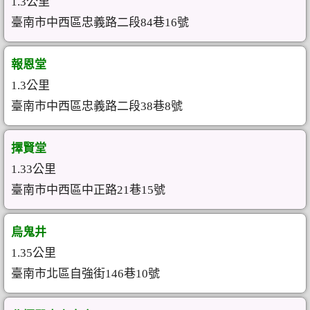
1.3公里
臺南市中西區忠義路二段84巷16號
報恩堂
1.3公里
臺南市中西區忠義路二段38巷8號
擇賢堂
1.33公里
臺南市中西區中正路21巷15號
烏鬼井
1.35公里
臺南市北區自強街146巷10號