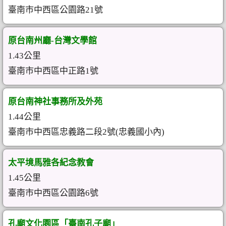
臺南市中西區公園路21號
原台南州廳-台灣文學館
1.43公里
臺南市中西區中正路1號
原台南神社事務所及外苑
1.44公里
臺南市中西區忠義路二段2號(忠義國小內)
太平境馬雅各紀念教會
1.45公里
臺南市中西區公園路6號
孔廟文化園區「臺南孔子廟」