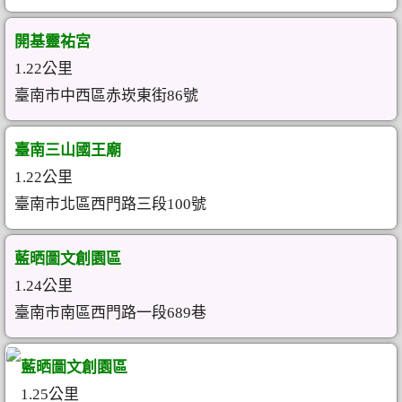
開基靈祐宮
1.22公里
臺南市中西區赤崁東街86號
臺南三山國王廟
1.22公里
臺南市北區西門路三段100號
藍晒圖文創園區
1.24公里
臺南市南區西門路一段689巷
藍晒圖文創園區
1.25公里