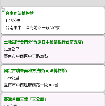
台南司法博物館
1.26公里
台南市中西區府前路一段307號
土地銀行台南分行(原日本勸業銀行台南支店)
1.28公里
臺南市中西區中正路28號
國定古蹟臺南地方法院(司法博物館)
1.29公里
臺南市中西區府前路一段307號
臺灣首廟天壇「天公廟」