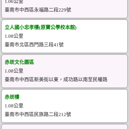
1.06公里
臺南市中西區永福路二段229號
立人國小忠孝樓(原寶公學校本館)
1.08公里
臺南市北區西門路三段41號
赤崁文化園區
1.08公里
臺南市中西區新美街以東，成功路以南至民權路
赤崁樓
1.08公里
臺南市中西區民族路二段212號