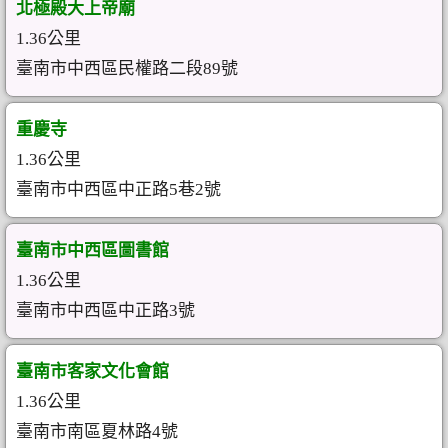
北極殿大上帝廟
1.36公里
臺南市中西區民權路二段89號
重慶寺
1.36公里
臺南市中西區中正路5巷2號
臺南市中西區圖書館
1.36公里
臺南市中西區中正路3號
臺南市客家文化會館
1.36公里
臺南市南區夏林路4號