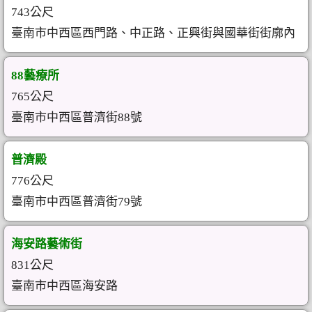
743公尺
臺南市中西區西門路、中正路、正興街與國華街街廓內
88藝療所
765公尺
臺南市中西區普濟街88號
普濟殿
776公尺
臺南市中西區普濟街79號
海安路藝術街
831公尺
臺南市中西區海安路