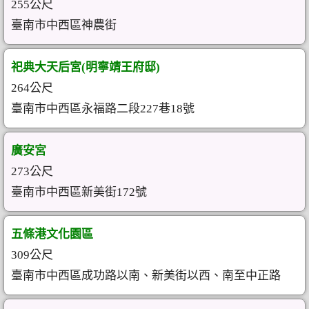
255公尺
臺南市中西區神農街
祀典大天后宮(明寧靖王府邸)
264公尺
臺南市中西區永福路二段227巷18號
廣安宮
273公尺
臺南市中西區新美街172號
五條港文化園區
309公尺
臺南市中西區成功路以南、新美街以西、南至中正路