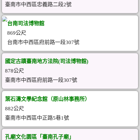
臺南市中西區忠義路二段2號
台南司法博物館
869公尺
台南市中西區府前路一段307號
國定古蹟臺南地方法院(司法博物館)
878公尺
臺南市中西區府前路一段307號
葉石濤文學紀念館（原山林事務所）
882公尺
臺南市中西區中正路5巷1號
孔廟文化園區「臺南孔子廟」