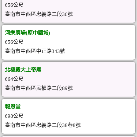
656公尺
臺南市中西區忠義路二段36號
河樂廣場(原中國城)
656公尺
臺南市中西區中正路343號
北極殿大上帝廟
664公尺
臺南市中西區民權路二段89號
報恩堂
698公尺
臺南市中西區忠義路二段38巷8號