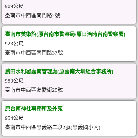
909公尺
臺南市中西區南門路2號
臺南市美術館(原台南市警察局/原日治時台南警察署)
923公尺
臺南市中西區南門路37號
農田水利署嘉南管理處(原嘉南大圳組合事務所)
953公尺
臺南市中西區友愛街25號
原台南神社事務所及外苑
954公尺
臺南市中西區忠義路二段2號(忠義國小內)