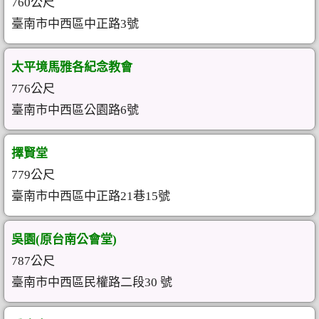
760公尺
臺南市中西區中正路3號
太平境馬雅各紀念教會
776公尺
臺南市中西區公園路6號
擇賢堂
779公尺
臺南市中西區中正路21巷15號
吳園(原台南公會堂)
787公尺
臺南市中西區民權路二段30 號