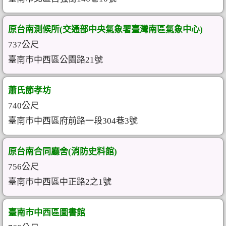
原台南測候所(交通部中央氣象署臺灣南區氣象中心)
737公尺
臺南市中西區公園路21號
蕭氏節孝坊
740公尺
臺南市中西區府前路一段304巷3號
原台南合同廳舍(消防史料館)
756公尺
臺南市中西區中正路2之1號
臺南市中西區圖書館