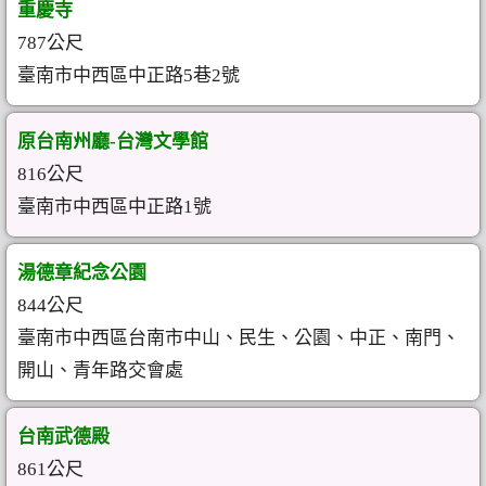
重慶寺
787公尺
臺南市中西區中正路5巷2號
原台南州廳-台灣文學館
816公尺
臺南市中西區中正路1號
湯德章紀念公園
844公尺
臺南市中西區台南市中山、民生、公園、中正、南門、
開山、青年路交會處
台南武德殿
861公尺