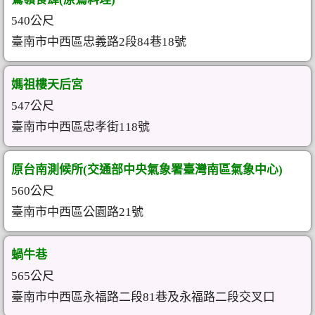
540公尺
臺南市中西區忠義路2段84巷18號
媽祖樓天后宮
547公尺
臺南市中西區忠孝街118號
原台南測候所(交通部中央氣象署臺灣南區氣象中心)
560公尺
臺南市中西區公園路21號
蝸牛巷
565公尺
臺南市中西區永福路二段81巷及永福路二段交叉口