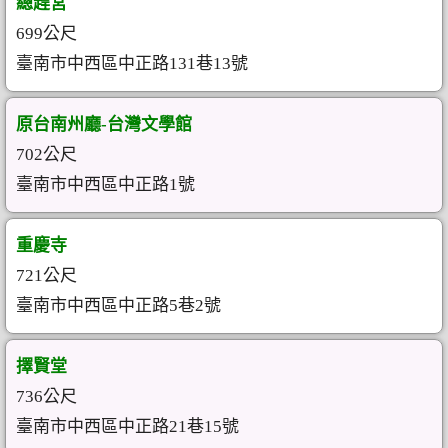
總趕宮
699公尺
臺南市中西區中正路131巷13號
原台南州廳-台灣文學館
702公尺
臺南市中西區中正路1號
重慶寺
721公尺
臺南市中西區中正路5巷2號
擇賢堂
736公尺
臺南市中西區中正路21巷15號