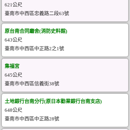
621公尺
臺南市中西區忠義路二段63號
原台南合同廳舍(消防史料館)
643公尺
臺南市中西區中正路2之1號
集福宮
645公尺
臺南市中西區信義街38號
土地銀行台南分行(原日本勸業銀行台南支店)
648公尺
臺南市中西區中正路28號