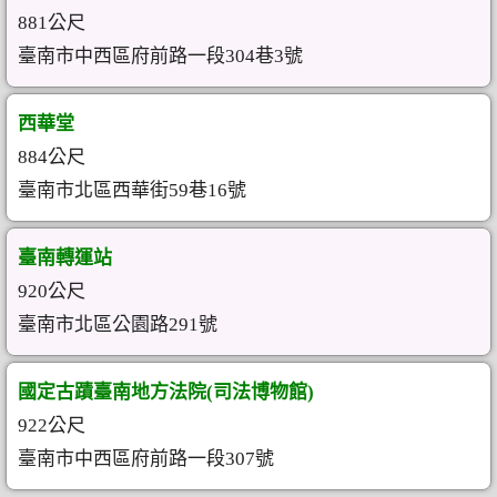
881公尺
臺南市中西區府前路一段304巷3號
西華堂
884公尺
臺南市北區西華街59巷16號
臺南轉運站
920公尺
臺南市北區公園路291號
國定古蹟臺南地方法院(司法博物館)
922公尺
臺南市中西區府前路一段307號