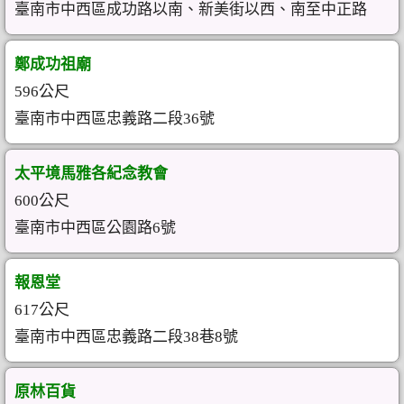
臺南市中西區成功路以南、新美街以西、南至中正路
鄭成功祖廟
596公尺
臺南市中西區忠義路二段36號
太平境馬雅各紀念教會
600公尺
臺南市中西區公園路6號
報恩堂
617公尺
臺南市中西區忠義路二段38巷8號
原林百貨