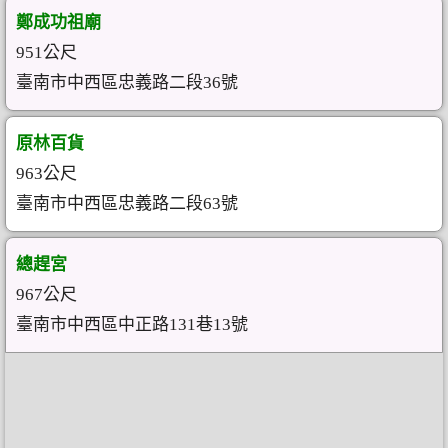
鄭成功祖廟
951公尺
臺南市中西區忠義路二段36號
原林百貨
963公尺
臺南市中西區忠義路二段63號
總趕宮
967公尺
臺南市中西區中正路131巷13號