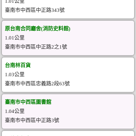
1.01公里
臺南市中西區中正路343號
原台南合同廳舍(消防史料館)
1.01公里
臺南市中西區中正路2之1號
台南林百貨
1.03公里
臺南市中西區忠義路2段63號
臺南市中西區圖書館
1.04公里
臺南市中西區中正路3號