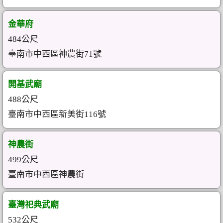
金華府
484公尺
臺南市中西區神農街71號
開基武廟
488公尺
臺南市中西區新美街116號
神農街
499公尺
臺南市中西區神農街
臺灣祀典武廟
532公尺