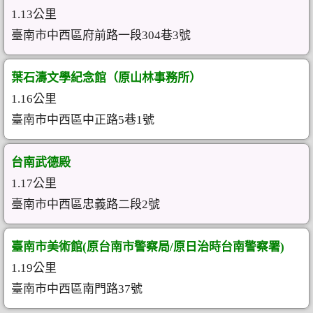
1.13公里
臺南市中西區府前路一段304巷3號
葉石濤文學紀念館（原山林事務所）
1.16公里
臺南市中西區中正路5巷1號
台南武德殿
1.17公里
臺南市中西區忠義路二段2號
臺南市美術館(原台南市警察局/原日治時台南警察署)
1.19公里
臺南市中西區南門路37號