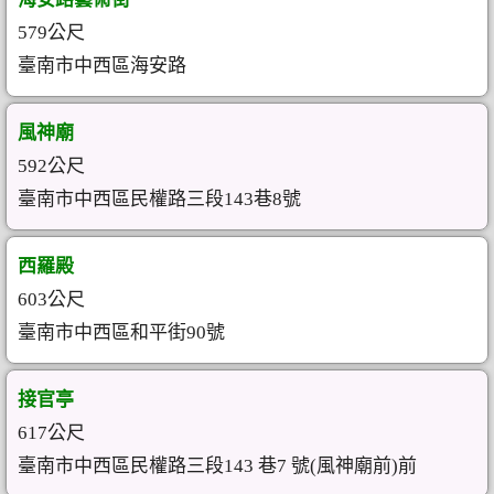
579公尺
臺南市中西區海安路
風神廟
592公尺
臺南市中西區民權路三段143巷8號
西羅殿
603公尺
臺南市中西區和平街90號
接官亭
617公尺
臺南市中西區民權路三段143 巷7 號(風神廟前)前