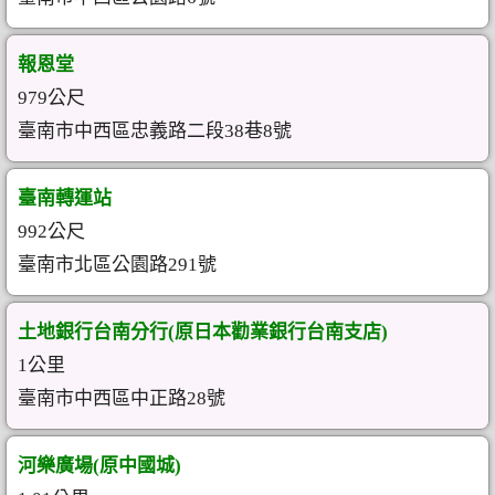
報恩堂
979公尺
臺南市中西區忠義路二段38巷8號
臺南轉運站
992公尺
臺南市北區公園路291號
土地銀行台南分行(原日本勸業銀行台南支店)
1公里
臺南市中西區中正路28號
河樂廣場(原中國城)