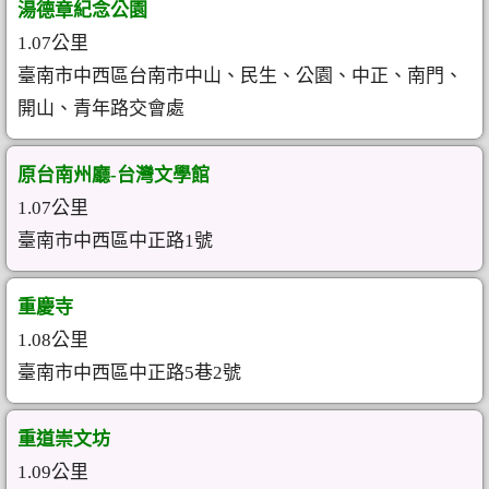
湯德章紀念公園
1.07公里
臺南市中西區台南市中山、民生、公園、中正、南門、
開山、青年路交會處
原台南州廳-台灣文學館
1.07公里
臺南市中西區中正路1號
重慶寺
1.08公里
臺南市中西區中正路5巷2號
重道崇文坊
1.09公里