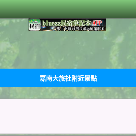
嘉南大旅社附近景點