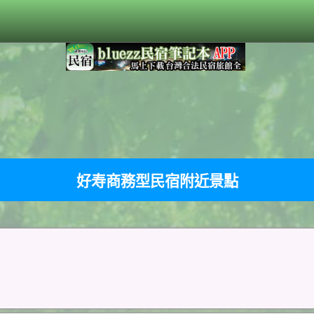
好寿商務型民宿附近景點