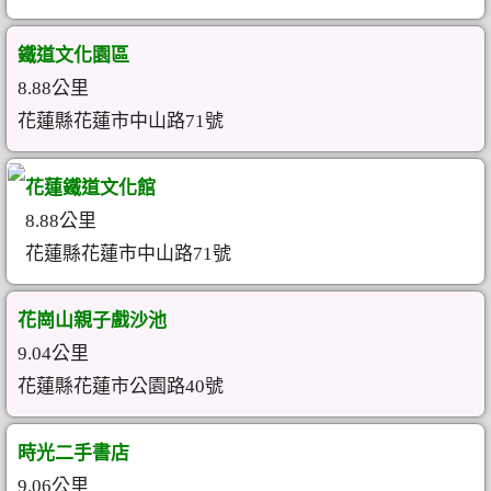
鐵道文化園區
8.88公里
花蓮縣花蓮市中山路71號
花蓮鐵道文化館
8.88公里
花蓮縣花蓮市中山路71號
花崗山親子戲沙池
9.04公里
花蓮縣花蓮市公園路40號
時光二手書店
9.06公里