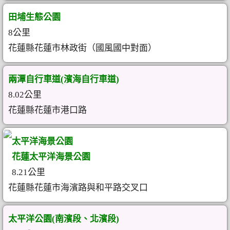
田埔生態公園
8公里
花蓮縣花蓮市林政街（國風國中對面）
兩潭自行車道(濱海自行車道)
8.02公里
花蓮縣花蓮市港口路
太平洋海景公園
花蓮太平洋海景公園
8.21公里
花蓮縣花蓮市海濱路與和平路交叉口
太平洋公園(南濱段、北濱段)