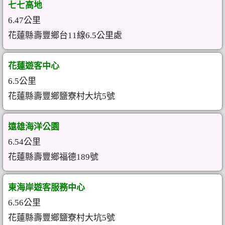
七七高地
6.47公里
花蓮縣壽豐鄉台11線6.5公里處
花蓮遊客中心
6.5公里
花蓮縣壽豐鄉鹽寮村大坑5號
遠雄海洋公園
6.54公里
花蓮縣壽豐鄉福德189號
東海岸遊客服務中心
6.56公里
花蓮縣壽豐鄉鹽寮村大坑5號