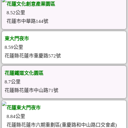
花蓮文化創意產業園區
8.52公里
花蓮市中華路144號
東大門夜市
8.59公里
花蓮縣花蓮市重慶路572號
花蓮鐵道文化園區
8.7公里
花蓮縣花蓮市中山路71號
花蓮東大門夜市
8.84公里
花蓮縣花蓮市六期重劃區(重慶路和中山路口交會處)