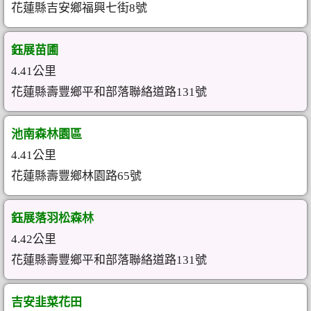
花蓮縣吉安鄉福興七街8號
鈺展苗圃
4.41公里
花蓮縣壽豐鄉平和部落聯絡道路131號
池南森林園區
4.41公里
花蓮縣壽豐鄉林園路65號
鈺展落羽松森林
4.42公里
花蓮縣壽豐鄉平和部落聯絡道路131號
吉安韭菜花田