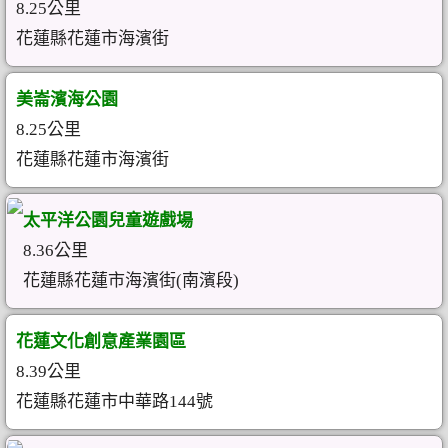
8.25公里
花蓮縣花蓮市海濱街
美崙濱海公園
8.25公里
花蓮縣花蓮市海濱街
太平洋公園兒童遊戲場
8.36公里
花蓮縣花蓮市海濱街(南濱段)
花蓮文化創意產業園區
8.39公里
花蓮縣花蓮市中華路144號