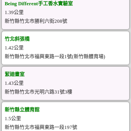
Being Different手工香水實驗室
1.39公里
新竹縣竹北市勝利六街208號
竹北斜張橋
1.42公里
新竹縣竹北市福興東路一段1號(新竹縣體育場)
絜廸畫室
1.43公里
新竹縣竹北市光明六路31號3樓
新竹縣立體育館
1.5公里
新竹縣竹北市福興東路一段197號