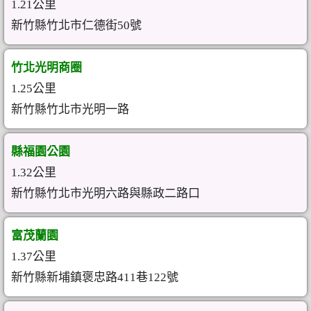
1.21公里
新竹縣竹北市仁德街50號
竹北光明商圈
1.25公里
新竹縣竹北市光明一路
縣福園公園
1.32公里
新竹縣竹北市光明六路與縣政二路口
富茂蘭園
1.37公里
新竹縣新埔鎮褒忠路411巷122號