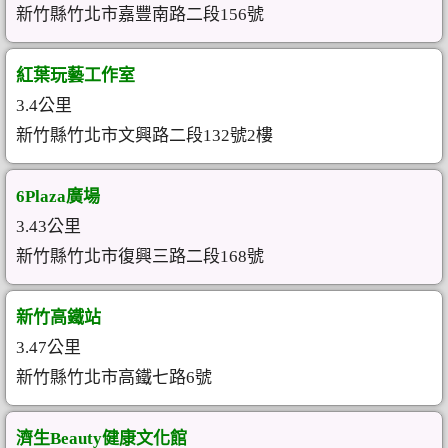
新竹縣竹北市嘉豐南路二段156號
紅葉玩藝工作室
3.4公里
新竹縣竹北市文興路二段132號2樓
6Plaza廣場
3.43公里
新竹縣竹北市復興三路二段168號
新竹高鐵站
3.47公里
新竹縣竹北市高鐵七路6號
濟生Beauty健康文化館