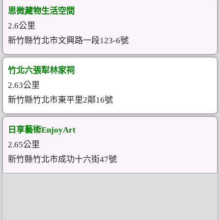
思微藏物生活空間
2.6公里
新竹縣竹北市文興路一段123-6號
竹北六張犁林家祠
2.63公里
新竹縣竹北市東平里2鄰16號
日享藝術EnjoyArt
2.65公里
新竹縣竹北市成功十六街47號