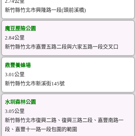
2.74公里
新竹縣竹北市興隆路一段(頭前溪橋)
魔豆歷險公園
2.84公里
新竹縣竹北市嘉豐五路二段與六家五路一段交叉口
鼎豐養蜂場
3.01公里
新竹縣竹北市新溪街145號
水圳森林公園
3.05公里
新竹縣竹北市復興二路、復興三路二段、嘉豐南路一
段、嘉豐十一路一段包圍的範圍