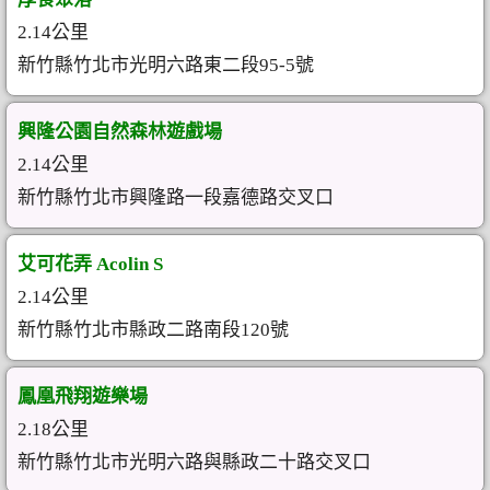
2.14公里
新竹縣竹北市光明六路東二段95-5號
興隆公園自然森林遊戲場
2.14公里
新竹縣竹北市興隆路一段嘉德路交叉口
艾可花弄 Acolin S
2.14公里
新竹縣竹北市縣政二路南段120號
鳳凰飛翔遊樂場
2.18公里
新竹縣竹北市光明六路與縣政二十路交叉口