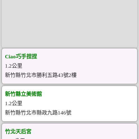
Ciao巧手捏捏
1.2公里
新竹縣竹北市勝利五路43號2樓
新竹縣立美術館
1.2公里
新竹縣竹北市縣政九路146號
竹北天后宮