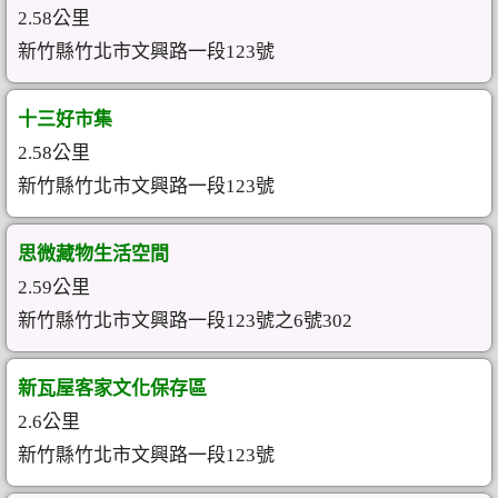
2.58公里
新竹縣竹北市文興路一段123號
十三好市集
2.58公里
新竹縣竹北市文興路一段123號
思微藏物生活空間
2.59公里
新竹縣竹北市文興路一段123號之6號302
新瓦屋客家文化保存區
2.6公里
新竹縣竹北市文興路一段123號