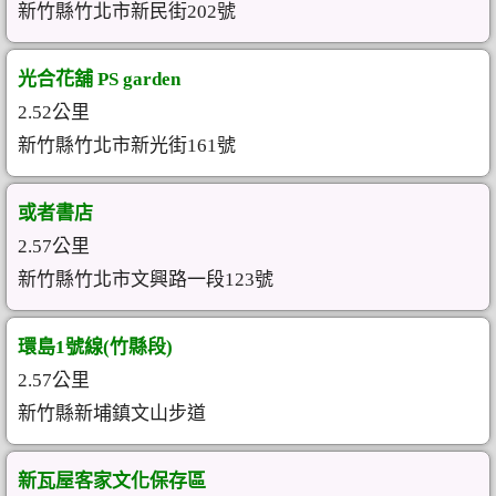
新竹縣竹北市新民街202號
光合花舖 PS garden
2.52公里
新竹縣竹北市新光街161號
或者書店
2.57公里
新竹縣竹北市文興路一段123號
環島1號線(竹縣段)
2.57公里
新竹縣新埔鎮文山步道
新瓦屋客家文化保存區